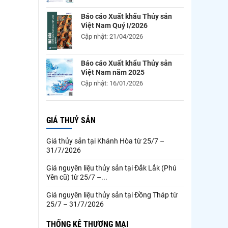
Báo cáo Xuất khẩu Thủy sản
Việt Nam Quý I/2026
Cập nhật: 21/04/2026
Báo cáo Xuất khẩu Thủy sản
Việt Nam năm 2025
Cập nhật: 16/01/2026
GIÁ THUỶ SẢN
Giá thủy sản tại Khánh Hòa từ 25/7 –
31/7/2026
Giá nguyên liệu thủy sản tại Đắk Lắk (Phú
Yên cũ) từ 25/7 –...
Giá nguyên liệu thủy sản tại Đồng Tháp từ
25/7 – 31/7/2026
THỐNG KÊ THƯƠNG MẠI