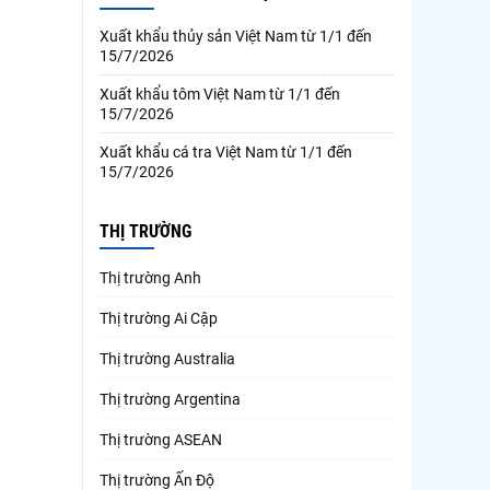
Xuất khẩu thủy sản Việt Nam từ 1/1 đến
15/7/2026
Xuất khẩu tôm Việt Nam từ 1/1 đến
15/7/2026
Xuất khẩu cá tra Việt Nam từ 1/1 đến
15/7/2026
THỊ TRƯỜNG
Thị trường Anh
Thị trường Ai Cập
Thị trường Australia
Thị trường Argentina
Thị trường ASEAN
Thị trường Ấn Độ