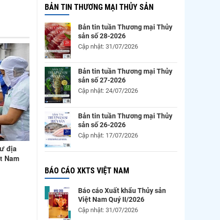
BẢN TIN THƯƠNG MẠI THỦY SẢN
Bản tin tuần Thương mại Thủy
sản số 28-2026
Cập nhật: 31/07/2026
Bản tin tuần Thương mại Thủy
sản số 27-2026
Cập nhật: 24/07/2026
Bản tin tuần Thương mại Thủy
sản số 26-2026
Cập nhật: 17/07/2026
dư địa
ệt Nam
BÁO CÁO XKTS VIỆT NAM
Báo cáo Xuất khẩu Thủy sản
Việt Nam Quý II/2026
Cập nhật: 31/07/2026