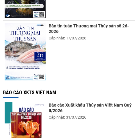
Bản tin tuần Thương mại Thủy sản số 26-
2026
Cập nhật: 17/07/2026
BÁO CÁO XKTS VIỆT NAM
Báo cáo Xuất khẩu Thủy sản Việt Nam Quý
II/2026
Cập nhật: 31/07/2026