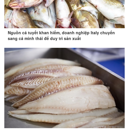
Nguồn cá tuyết khan hiếm, doanh nghiệp Italy chuyển
sang cá minh thái để duy trì sản xuất