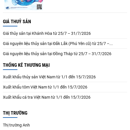
GIÁ THUỶ SẢN
Giá thủy sản tại Khánh Hòa từ 25/7 – 31/7/2026
Giá nguyên liệu thủy sản tại Đắk Lắk (Phú Yên cũ) từ 25/7 –...
Giá nguyên liệu thủy sản tại Đồng Tháp từ 25/7 – 31/7/2026
THỐNG KÊ THƯƠNG MẠI
Xuất khẩu thủy sản Việt Nam từ 1/1 đến 15/7/2026
Xuất khẩu tôm Việt Nam từ 1/1 đến 15/7/2026
Xuất khẩu cá tra Việt Nam từ 1/1 đến 15/7/2026
THỊ TRƯỜNG
Thị trường Anh