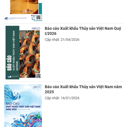
Báo cáo Xuất khẩu Thủy sản Việt Nam Quý
I/2026
Cập nhật: 21/04/2026
Báo cáo Xuất khẩu Thủy sản Việt Nam năm
2025
Cập nhật: 16/01/2026