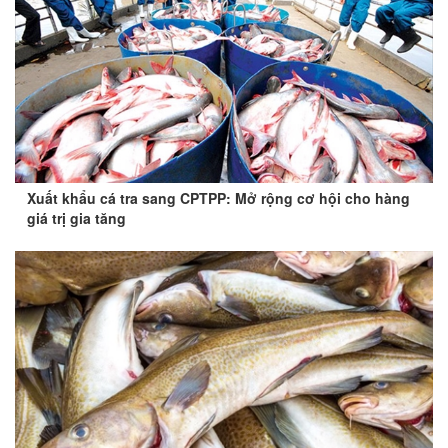
Xuất khẩu cá tra sang CPTPP: Mở rộng cơ hội cho hàng
giá trị gia tăng