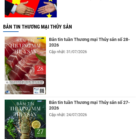
BẢN TIN THƯƠNG MẠI THỦY SẢN
Bản tin tuần Thương mại Thủy sản số 28-
2026
Cập nhật: 31/07/2026
Bản tin tuần Thương mại Thủy sản số 27-
2026
Cập nhật: 24/07/2026