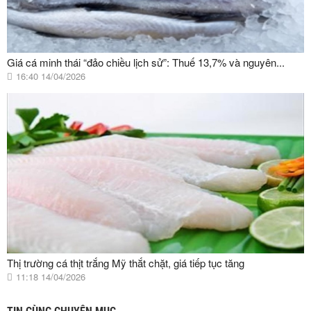
Giá cá minh thái “đảo chiều lịch sử”: Thuế 13,7% và nguyên...
16:40 14/04/2026
Thị trường cá thịt trắng Mỹ thắt chặt, giá tiếp tục tăng
11:18 14/04/2026