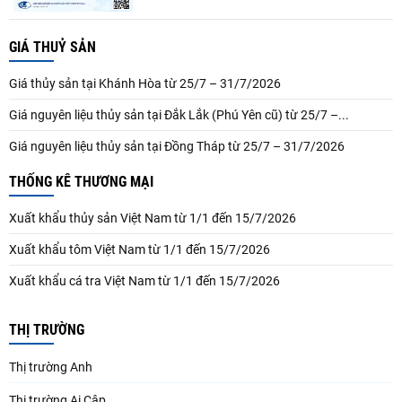
GIÁ THUỶ SẢN
Giá thủy sản tại Khánh Hòa từ 25/7 – 31/7/2026
Giá nguyên liệu thủy sản tại Đắk Lắk (Phú Yên cũ) từ 25/7 –...
Giá nguyên liệu thủy sản tại Đồng Tháp từ 25/7 – 31/7/2026
THỐNG KÊ THƯƠNG MẠI
Xuất khẩu thủy sản Việt Nam từ 1/1 đến 15/7/2026
Xuất khẩu tôm Việt Nam từ 1/1 đến 15/7/2026
Xuất khẩu cá tra Việt Nam từ 1/1 đến 15/7/2026
THỊ TRƯỜNG
Thị trường Anh
Thị trường Ai Cập