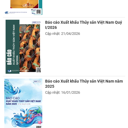
Báo cáo Xuất khẩu Thủy sản Việt Nam Quý
I/2026
Cập nhật: 21/04/2026
Báo cáo Xuất khẩu Thủy sản Việt Nam năm
2025
Cập nhật: 16/01/2026