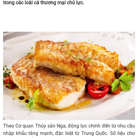
trong các loài cá thương mại chủ lực.
Theo Cơ quan Thủy sản Nga, động lực chính đến từ nhu cầu
nhập khẩu tăng mạnh, đặc biệt từ Trung Quốc. Số liệu cho