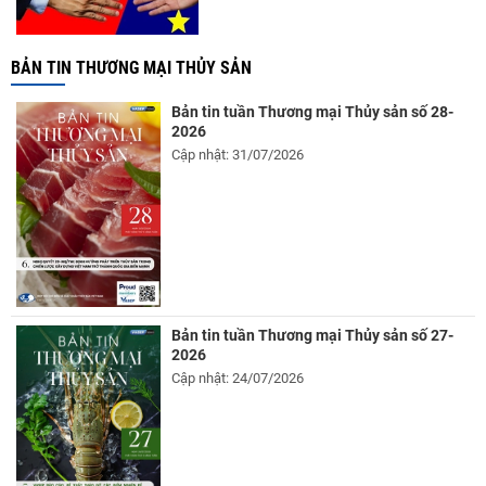
BẢN TIN THƯƠNG MẠI THỦY SẢN
Bản tin tuần Thương mại Thủy sản số 28-
2026
Cập nhật: 31/07/2026
Bản tin tuần Thương mại Thủy sản số 27-
2026
Cập nhật: 24/07/2026