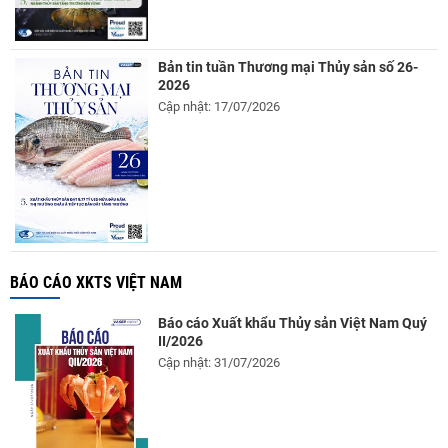
Bản tin tuần Thương mại Thủy sản số 26-
2026
Cập nhật: 17/07/2026
BÁO CÁO XKTS VIỆT NAM
Báo cáo Xuất khẩu Thủy sản Việt Nam Quý
II/2026
Cập nhật: 31/07/2026