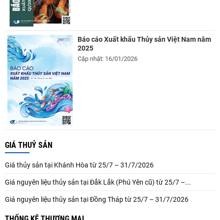
Báo cáo Xuất khẩu Thủy sản Việt Nam năm
2025
Cập nhật: 16/01/2026
GIÁ THUỶ SẢN
Giá thủy sản tại Khánh Hòa từ 25/7 – 31/7/2026
Giá nguyên liệu thủy sản tại Đắk Lắk (Phú Yên cũ) từ 25/7 –...
Giá nguyên liệu thủy sản tại Đồng Tháp từ 25/7 – 31/7/2026
THỐNG KÊ THƯƠNG MẠI