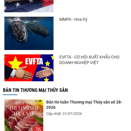
MMPA - Hoa Kỳ
EVFTA - CƠ HỘI XUẤT KHẨU CHO
DOANH NGHIỆP VIỆT
BẢN TIN THƯƠNG MẠI THỦY SẢN
Bản tin tuần Thương mại Thủy sản số 28-
2026
Cập nhật: 31/07/2026