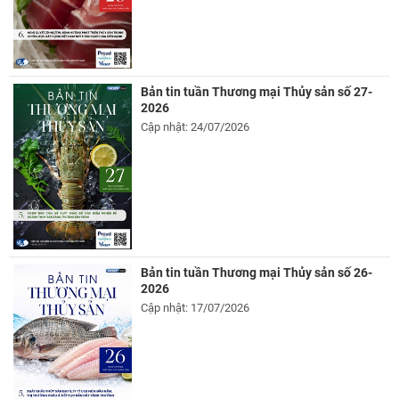
Bản tin tuần Thương mại Thủy sản số 27-
2026
Cập nhật: 24/07/2026
Bản tin tuần Thương mại Thủy sản số 26-
2026
Cập nhật: 17/07/2026