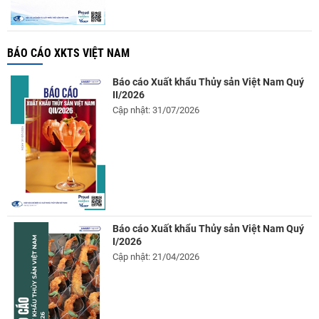
BÁO CÁO XKTS VIỆT NAM
Báo cáo Xuất khẩu Thủy sản Việt Nam Quý
II/2026
Cập nhật: 31/07/2026
Báo cáo Xuất khẩu Thủy sản Việt Nam Quý
I/2026
Cập nhật: 21/04/2026