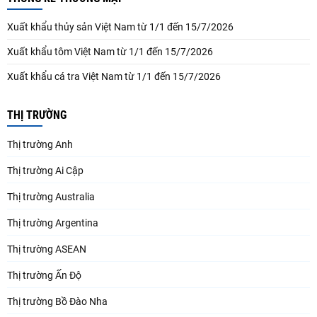
Xuất khẩu thủy sản Việt Nam từ 1/1 đến 15/7/2026
Xuất khẩu tôm Việt Nam từ 1/1 đến 15/7/2026
Xuất khẩu cá tra Việt Nam từ 1/1 đến 15/7/2026
THỊ TRƯỜNG
Thị trường Anh
Thị trường Ai Cập
Thị trường Australia
Thị trường Argentina
Thị trường ASEAN
Thị trường Ấn Độ
Thị trường Bồ Đào Nha