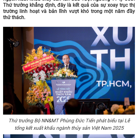
Thứ trưởng khẳng định, đây là kết quả của sự xoay trục thị
trường linh hoạt và bản lĩnh vượt khó trong một năm đầy
thử thách.
Thứ trưởng Bộ NN&MT Phùng Đức Tiến phát biểu tại Lễ
tổng kết xuất khẩu ngành thủy sản Việt Nam 2025