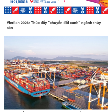
Vietfish 2026: Thúc đẩy "chuyển đổi xanh" ngành thủy
sản