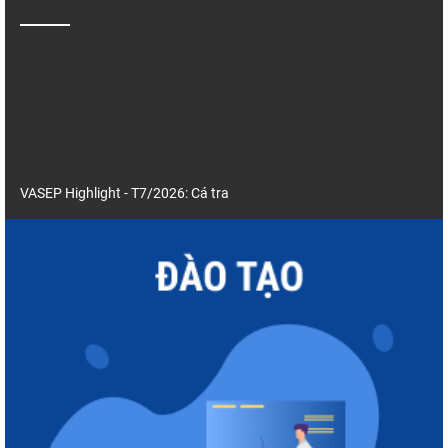
VASEP Highlight - T7/2026: Cá tra