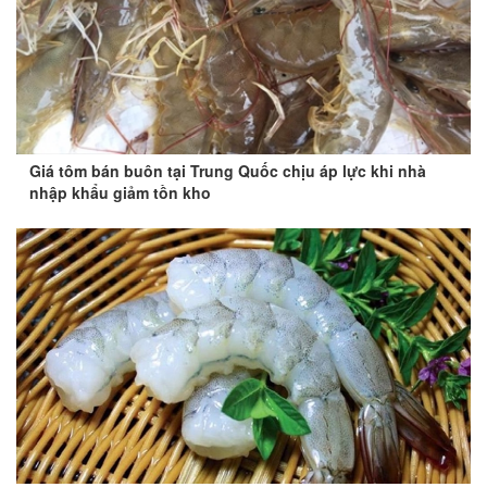
Giá tôm bán buôn tại Trung Quốc chịu áp lực khi nhà
nhập khẩu giảm tồn kho