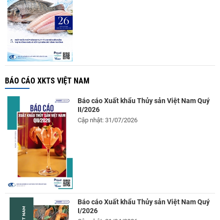
BÁO CÁO XKTS VIỆT NAM
Báo cáo Xuất khẩu Thủy sản Việt Nam Quý
II/2026
Cập nhật: 31/07/2026
Báo cáo Xuất khẩu Thủy sản Việt Nam Quý
I/2026