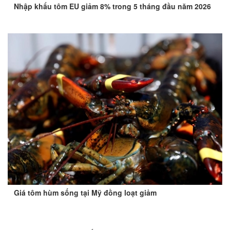
Nhập khẩu tôm EU giảm 8% trong 5 tháng đầu năm 2026
Giá tôm hùm sống tại Mỹ đồng loạt giảm