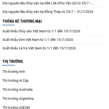
Giá nguyên liệu thủy sản tại Đắk Lắk (Phú Yên cũ) từ 25/7 –...
Giá nguyên liệu thủy sản tại Đồng Tháp từ 25/7 – 31/7/2026
THỐNG KÊ THƯƠNG MẠI
Xuất khẩu thủy sản Việt Nam từ 1/1 đến 15/7/2026
Xuất khẩu tôm Việt Nam từ 1/1 đến 15/7/2026
Xuất khẩu cá tra Việt Nam từ 1/1 đến 15/7/2026
THỊ TRƯỜNG
Thị trường Anh
Thị trường Ai Cập
Thị trường Australia
Thị trường Argentina
Thị trường ASEAN