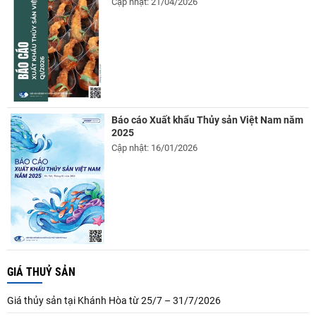
Cập nhật: 21/04/2026
Báo cáo Xuất khẩu Thủy sản Việt Nam năm
2025
Cập nhật: 16/01/2026
GIÁ THUỶ SẢN
Giá thủy sản tại Khánh Hòa từ 25/7 – 31/7/2026