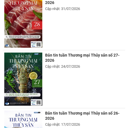
2026
Cập nhật: 31/07/2026
Bản tin tuần Thương mại Thủy sản số 27-
2026
Cập nhật: 24/07/2026
Bản tin tuần Thương mại Thủy sản số 26-
2026
Cập nhật: 17/07/2026