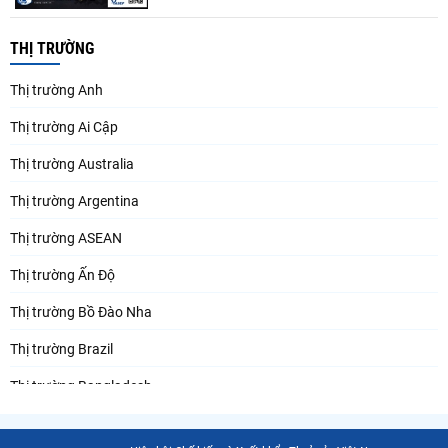
THỊ TRƯỜNG
Thị trường Anh
Thị trường Ai Cập
Thị trường Australia
Thị trường Argentina
Thị trường ASEAN
Thị trường Ấn Độ
Thị trường Bồ Đào Nha
Thị trường Brazil
Thị trường Bangladesh
Thị trường Chile