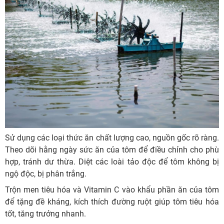
Sử dụng các loại thức ăn chất lượng cao, nguồn gốc rõ ràng.
Theo dõi hằng ngày sức ăn của tôm để điều chỉnh cho phù
hợp, tránh dư thừa. Diệt các loài tảo độc để tôm không bị
ngộ độc, bị phân trắng.
Trộn men tiêu hóa và Vitamin C vào khẩu phần ăn của tôm
để tặng đề kháng, kích thích đường ruột giúp tôm tiêu hóa
tốt, tăng trưởng nhanh.