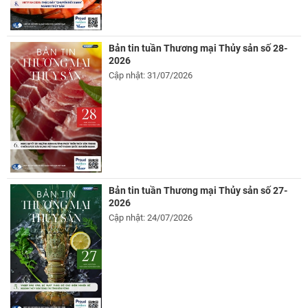
Bản tin tuần Thương mại Thủy sản số 28-
2026
Cập nhật: 31/07/2026
Bản tin tuần Thương mại Thủy sản số 27-
2026
Cập nhật: 24/07/2026