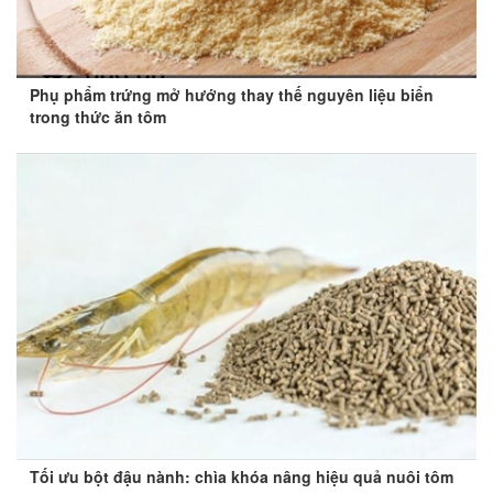
Phụ phẩm trứng mở hướng thay thế nguyên liệu biển
trong thức ăn tôm
Tối ưu bột đậu nành: chìa khóa nâng hiệu quả nuôi tôm