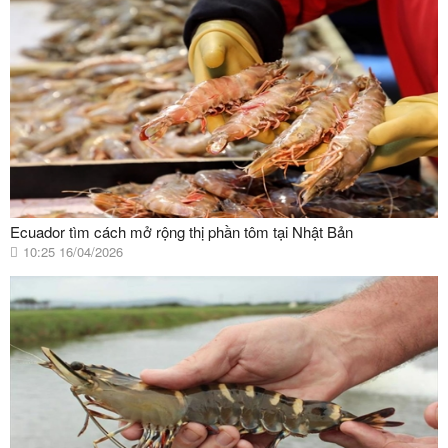
Ecuador tìm cách mở rộng thị phần tôm tại Nhật Bản
10:25 16/04/2026