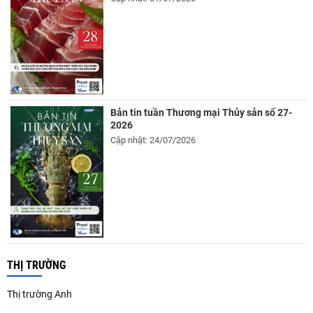
Bản tin tuần Thương mại Thủy sản số 27-
2026
Cập nhật: 24/07/2026
THỊ TRƯỜNG
Thị trường Anh