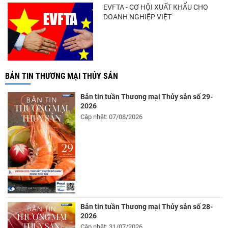
EVFTA - CƠ HỘI XUẤT KHẨU CHO
DOANH NGHIỆP VIỆT
BẢN TIN THƯƠNG MẠI THỦY SẢN
Bản tin tuần Thương mại Thủy sản số 29-
2026
Cập nhật: 07/08/2026
Bản tin tuần Thương mại Thủy sản số 28-
2026
Cập nhật: 31/07/2026