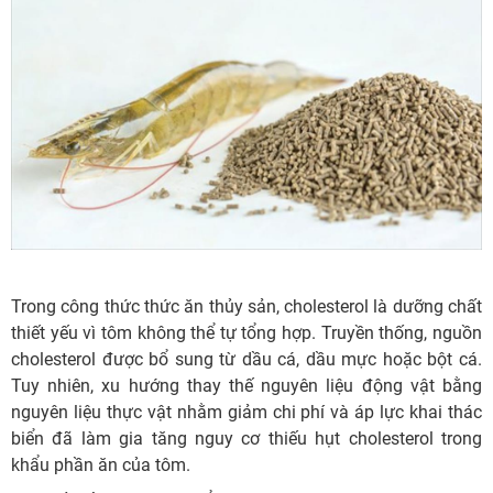
Trong công thức thức ăn thủy sản, cholesterol là dưỡng chất
thiết yếu vì tôm không thể tự tổng hợp. Truyền thống, nguồn
cholesterol được bổ sung từ dầu cá, dầu mực hoặc bột cá.
Tuy nhiên, xu hướng thay thế nguyên liệu động vật bằng
nguyên liệu thực vật nhằm giảm chi phí và áp lực khai thác
biển đã làm gia tăng nguy cơ thiếu hụt cholesterol trong
khẩu phần ăn của tôm.