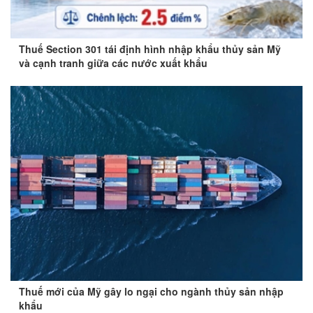
Thuế Section 301 tái định hình nhập khẩu thủy sản Mỹ
và cạnh tranh giữa các nước xuất khẩu
Thuế mới của Mỹ gây lo ngại cho ngành thủy sản nhập
khẩu