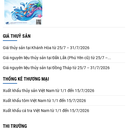
GIÁ THUỶ SẢN
Giá thủy sản tại Khánh Hòa từ 25/7 – 31/7/2026
Giá nguyên liệu thủy sản tại Đắk Lắk (Phú Yên cũ) từ 25/7 –...
Giá nguyên liệu thủy sản tại Đồng Tháp từ 25/7 – 31/7/2026
THỐNG KÊ THƯƠNG MẠI
Xuất khẩu thủy sản Việt Nam từ 1/1 đến 15/7/2026
Xuất khẩu tôm Việt Nam từ 1/1 đến 15/7/2026
Xuất khẩu cá tra Việt Nam từ 1/1 đến 15/7/2026
THỊ TRƯỜNG