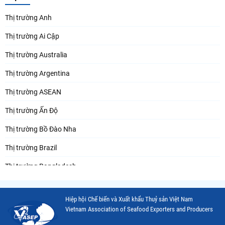
Thị trường Anh
Thị trường Ai Cập
Thị trường Australia
Thị trường Argentina
Thị trường ASEAN
Thị trường Ấn Độ
Thị trường Bồ Đào Nha
Thị trường Brazil
Thị trường Bangladesh
Thị trường Chile
Hiệp hội Chế biến và Xuất khẩu Thuỷ sản Việt Nam
Thị trường Canada
Vietnam Association of Seafood Exporters and Producers
Thị trường Ecuador