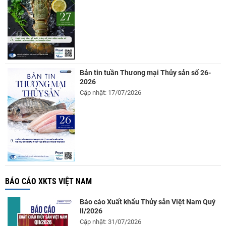
Bản tin tuần Thương mại Thủy sản số 26-
2026
Cập nhật: 17/07/2026
BÁO CÁO XKTS VIỆT NAM
Báo cáo Xuất khẩu Thủy sản Việt Nam Quý
II/2026
Cập nhật: 31/07/2026