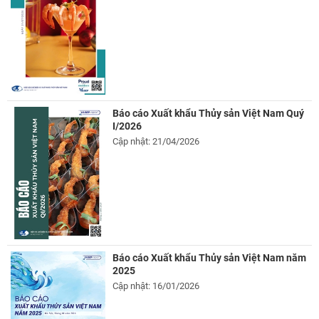
Báo cáo Xuất khẩu Thủy sản Việt Nam Quý
I/2026
Cập nhật: 21/04/2026
Báo cáo Xuất khẩu Thủy sản Việt Nam năm
2025
Cập nhật: 16/01/2026