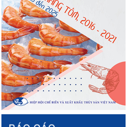
Điểm tin thủy sản thế giới ngày 3/8/2026