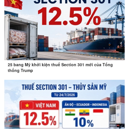
25 bang Mỹ khởi kiện thuế Section 301 mới của Tổng
thống Trump