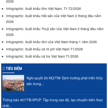
2026
Infographic: Xuất khẩu tôm Việt Nam, T1-T2/2026
Infographic: Xuất khẩu Hải sản của Việt Nam 2 tháng đầu năm
2026
Infographic: Xuất khẩu Thuỷ sản của Việt Nam 2 tháng đầu năm
2026
Infographic: Xuất khẩu tôm của Việt Nam tháng 1 năm 2026
Infographic: Xuất khẩu cá rô phi Việt Nam T1/2026
Infographic: Xuất khẩu cá tra Việt Nam T1/2026
TIÊU ĐIỂM
Nghị quyết 20-NQ/TW: Định hướng phát triển thủy
sản trong...
Thông báo 407/TB-VPCP: Tập trung cao độ, tạo chuyển biến thực
chất...