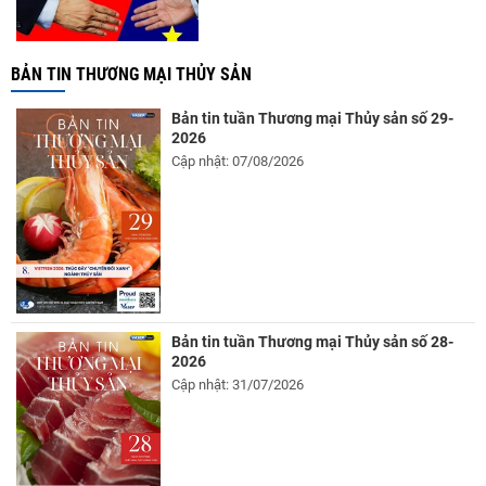
BẢN TIN THƯƠNG MẠI THỦY SẢN
Bản tin tuần Thương mại Thủy sản số 29-
2026
Cập nhật: 07/08/2026
Bản tin tuần Thương mại Thủy sản số 28-
2026
Cập nhật: 31/07/2026