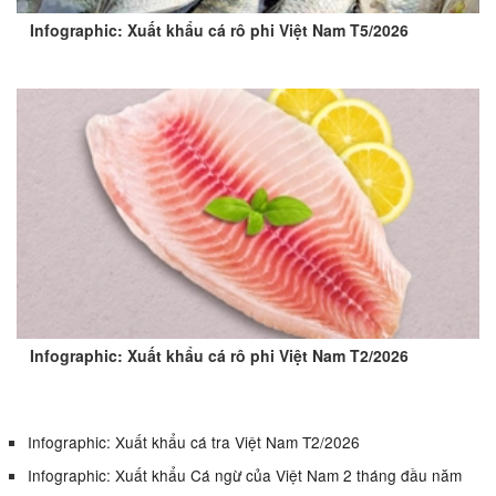
Infographic: Xuất khẩu cá rô phi Việt Nam T5/2026
Infographic: Xuất khẩu cá rô phi Việt Nam T2/2026
Infographic: Xuất khẩu cá tra Việt Nam T2/2026
Infographic: Xuất khẩu Cá ngừ của Việt Nam 2 tháng đầu năm