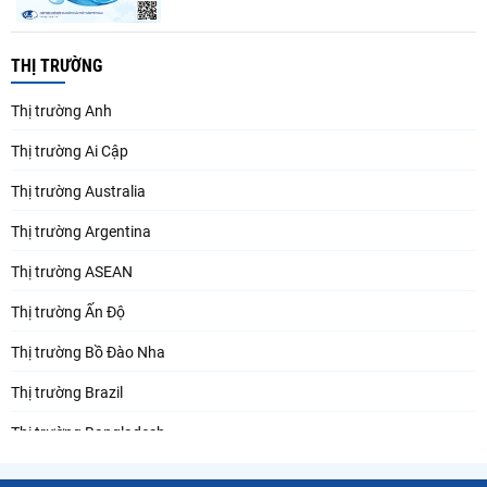
THỊ TRƯỜNG
Thị trường Anh
Thị trường Ai Cập
Thị trường Australia
Thị trường Argentina
Thị trường ASEAN
Thị trường Ấn Độ
Thị trường Bồ Đào Nha
Thị trường Brazil
Thị trường Bangladesh
Thị trường Chile