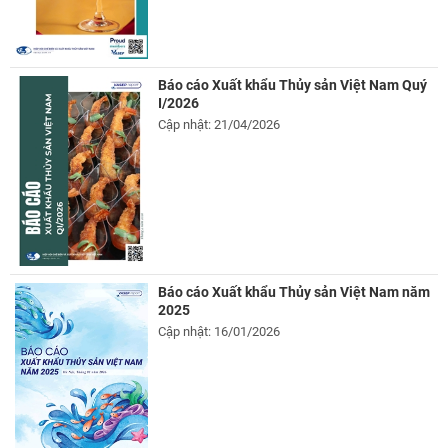
Báo cáo Xuất khẩu Thủy sản Việt Nam Quý
I/2026
Cập nhật: 21/04/2026
Báo cáo Xuất khẩu Thủy sản Việt Nam năm
2025
Cập nhật: 16/01/2026