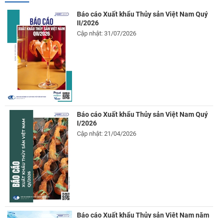
Báo cáo Xuất khẩu Thủy sản Việt Nam Quý
II/2026
Cập nhật: 31/07/2026
Báo cáo Xuất khẩu Thủy sản Việt Nam Quý
I/2026
Cập nhật: 21/04/2026
Báo cáo Xuất khẩu Thủy sản Việt Nam năm