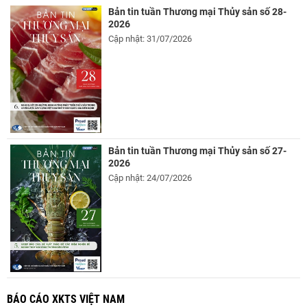
Bản tin tuần Thương mại Thủy sản số 28-
2026
Cập nhật: 31/07/2026
Bản tin tuần Thương mại Thủy sản số 27-
2026
Cập nhật: 24/07/2026
BÁO CÁO XKTS VIỆT NAM