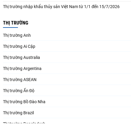
Thị trường nhập khẩu thủy sản Việt Nam từ 1/1 đến 15/7/2026
THỊ TRƯỜNG
Thị trường Anh
Thị trường Ai Cập
Thị trường Australia
Thị trường Argentina
Thị trường ASEAN
Thị trường Ấn Độ
Thị trường Bồ Đào Nha
Thị trường Brazil
Thị trường Bangladesh