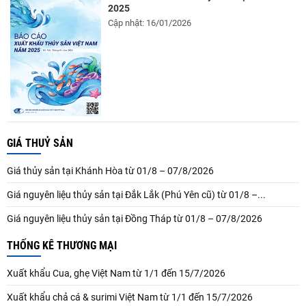
2025
Cập nhật: 16/01/2026
GIÁ THUỶ SẢN
Giá thủy sản tại Khánh Hòa từ 01/8 – 07/8/2026
Giá nguyên liệu thủy sản tại Đắk Lắk (Phú Yên cũ) từ 01/8 –...
Giá nguyên liệu thủy sản tại Đồng Tháp từ 01/8 – 07/8/2026
THỐNG KÊ THƯƠNG MẠI
Xuất khẩu Cua, ghẹ Việt Nam từ 1/1 đến 15/7/2026
Xuất khẩu chả cá & surimi Việt Nam từ 1/1 đến 15/7/2026