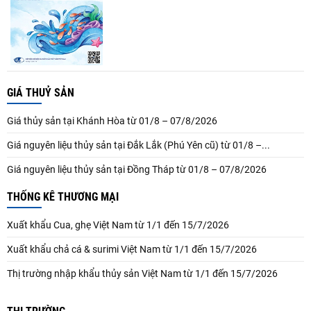
GIÁ THUỶ SẢN
Giá thủy sản tại Khánh Hòa từ 01/8 – 07/8/2026
Giá nguyên liệu thủy sản tại Đắk Lắk (Phú Yên cũ) từ 01/8 –...
Giá nguyên liệu thủy sản tại Đồng Tháp từ 01/8 – 07/8/2026
THỐNG KÊ THƯƠNG MẠI
Xuất khẩu Cua, ghẹ Việt Nam từ 1/1 đến 15/7/2026
Xuất khẩu chả cá & surimi Việt Nam từ 1/1 đến 15/7/2026
Thị trường nhập khẩu thủy sản Việt Nam từ 1/1 đến 15/7/2026