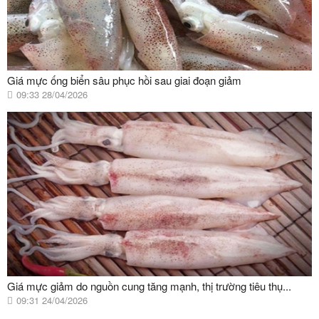
Giá mực ống biển sâu phục hồi sau giai đoạn giảm
09:33 28/04/2026
Giá mực giảm do nguồn cung tăng mạnh, thị trường tiêu thụ...
09:31 24/04/2026