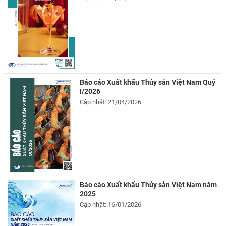
Báo cáo Xuất khẩu Thủy sản Việt Nam Quý
I/2026
Cập nhật: 21/04/2026
Báo cáo Xuất khẩu Thủy sản Việt Nam năm
2025
Cập nhật: 16/01/2026