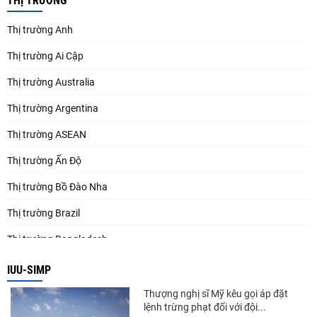
THỊ TRƯỜNG
Thị trường Anh
Thị trường Ai Cập
Thị trường Australia
Thị trường Argentina
Thị trường ASEAN
Thị trường Ấn Độ
Thị trường Bồ Đào Nha
Thị trường Brazil
Thị trường Bangladesh
Thị trường Chile
IUU-SIMP
Thị trường Canada
Thượng nghị sĩ Mỹ kêu gọi áp đặt
lệnh trừng phạt đối với đội...