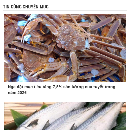
TIN CÙNG CHUYÊN MỤC
Nga đặt mục tiêu tăng 7,5% sản lượng cua tuyết trong
năm 2026