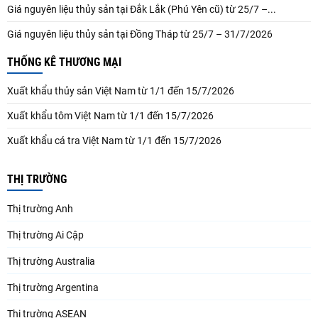
Giá nguyên liệu thủy sản tại Đắk Lắk (Phú Yên cũ) từ 25/7 –...
Giá nguyên liệu thủy sản tại Đồng Tháp từ 25/7 – 31/7/2026
THỐNG KÊ THƯƠNG MẠI
Xuất khẩu thủy sản Việt Nam từ 1/1 đến 15/7/2026
Xuất khẩu tôm Việt Nam từ 1/1 đến 15/7/2026
Xuất khẩu cá tra Việt Nam từ 1/1 đến 15/7/2026
THỊ TRƯỜNG
Thị trường Anh
Thị trường Ai Cập
Thị trường Australia
Thị trường Argentina
Thị trường ASEAN