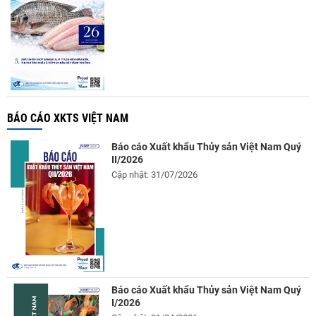
BÁO CÁO XKTS VIỆT NAM
Báo cáo Xuất khẩu Thủy sản Việt Nam Quý
II/2026
Cập nhật: 31/07/2026
Báo cáo Xuất khẩu Thủy sản Việt Nam Quý
I/2026