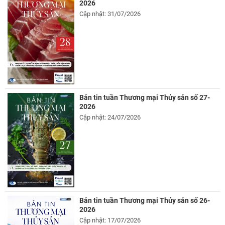
2026
Cập nhật: 31/07/2026
Bản tin tuần Thương mại Thủy sản số 27-
2026
Cập nhật: 24/07/2026
Bản tin tuần Thương mại Thủy sản số 26-
2026
Cập nhật: 17/07/2026