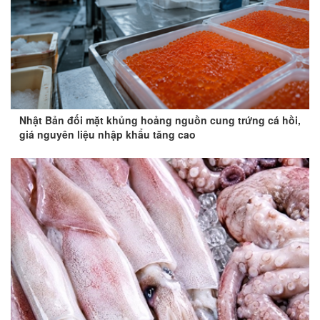
Nhật Bản đối mặt khủng hoảng nguồn cung trứng cá hồi,
giá nguyên liệu nhập khẩu tăng cao