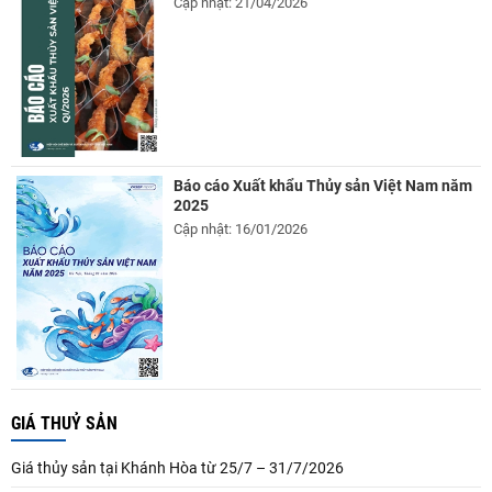
Cập nhật: 21/04/2026
Báo cáo Xuất khẩu Thủy sản Việt Nam năm
2025
Cập nhật: 16/01/2026
GIÁ THUỶ SẢN
Giá thủy sản tại Khánh Hòa từ 25/7 – 31/7/2026