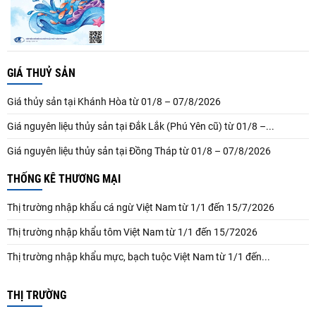
GIÁ THUỶ SẢN
Giá thủy sản tại Khánh Hòa từ 01/8 – 07/8/2026
Giá nguyên liệu thủy sản tại Đắk Lắk (Phú Yên cũ) từ 01/8 –...
Giá nguyên liệu thủy sản tại Đồng Tháp từ 01/8 – 07/8/2026
THỐNG KÊ THƯƠNG MẠI
Thị trường nhập khẩu cá ngừ Việt Nam từ 1/1 đến 15/7/2026
Thị trường nhập khẩu tôm Việt Nam từ 1/1 đến 15/72026
Thị trường nhập khẩu mực, bạch tuộc Việt Nam từ 1/1 đến...
THỊ TRƯỜNG