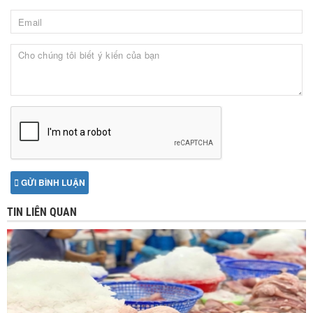
GỬI BÌNH LUẬN
TIN LIÊN QUAN