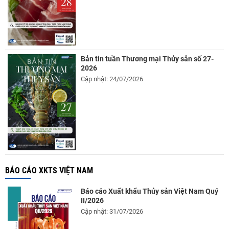
Bản tin tuần Thương mại Thủy sản số 27-
2026
Cập nhật: 24/07/2026
BÁO CÁO XKTS VIỆT NAM
Báo cáo Xuất khẩu Thủy sản Việt Nam Quý
II/2026
Cập nhật: 31/07/2026