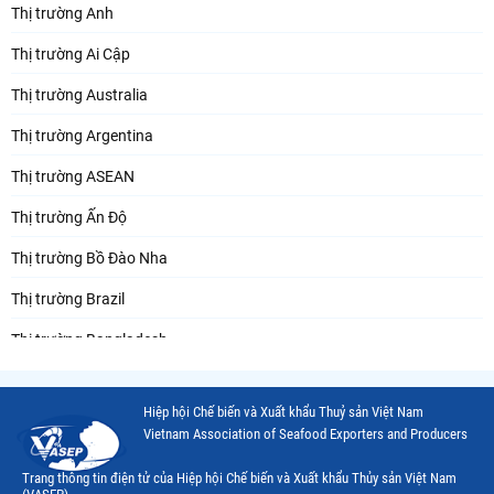
Thị trường Anh
Thị trường Ai Cập
Thị trường Australia
Thị trường Argentina
Thị trường ASEAN
Thị trường Ấn Độ
Thị trường Bồ Đào Nha
Thị trường Brazil
Thị trường Bangladesh
Thị trường Chile
Hiệp hội Chế biến và Xuất khẩu Thuỷ sản Việt Nam
Thị trường Canada
Vietnam Association of Seafood Exporters and Producers
Thị trường Ecuador
Trang thông tin điện tử của Hiệp hội Chế biến và Xuất khẩu Thủy sản Việt Nam