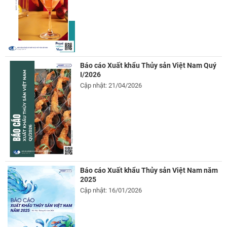
Báo cáo Xuất khẩu Thủy sản Việt Nam Quý
I/2026
Cập nhật: 21/04/2026
Báo cáo Xuất khẩu Thủy sản Việt Nam năm
2025
Cập nhật: 16/01/2026