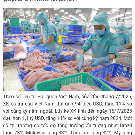
Theo số liệu từ Hải quan Việt Nam, nửa đầu tháng 7/2025,
XK cá tra của Việt Nam đạt gần 94 triệu USD, tăng 11% so
với cùng kỳ năm ngoái. Lũy kế XK tính đến ngày 15/7/2025
đạt hơn 1,1 tỷ USD, tăng 11% so với cùng kỳ năm 2024. Một
số thị trường có tốc độ tăng trưởng ấn tượng như: Brazil
tăng 73%, Malaysia tăng 33%, Thái Lan tăng 32%, Mỹ tăng