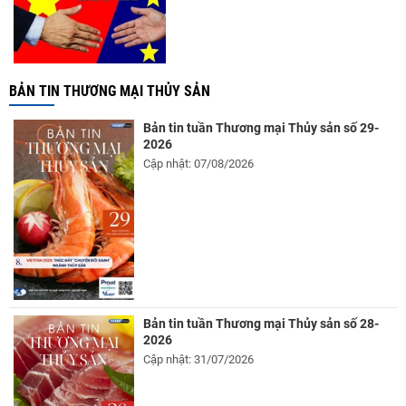
BẢN TIN THƯƠNG MẠI THỦY SẢN
Bản tin tuần Thương mại Thủy sản số 29-
2026
Cập nhật: 07/08/2026
Bản tin tuần Thương mại Thủy sản số 28-
2026
Cập nhật: 31/07/2026