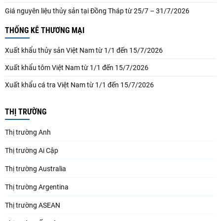
Giá nguyên liệu thủy sản tại Đồng Tháp từ 25/7 – 31/7/2026
THỐNG KÊ THƯƠNG MẠI
Xuất khẩu thủy sản Việt Nam từ 1/1 đến 15/7/2026
Xuất khẩu tôm Việt Nam từ 1/1 đến 15/7/2026
Xuất khẩu cá tra Việt Nam từ 1/1 đến 15/7/2026
THỊ TRƯỜNG
Thị trường Anh
Thị trường Ai Cập
Thị trường Australia
Thị trường Argentina
Thị trường ASEAN