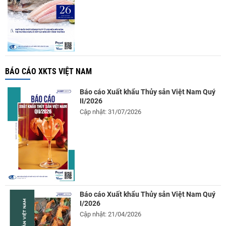
BÁO CÁO XKTS VIỆT NAM
Báo cáo Xuất khẩu Thủy sản Việt Nam Quý
II/2026
Cập nhật: 31/07/2026
Báo cáo Xuất khẩu Thủy sản Việt Nam Quý
I/2026
Cập nhật: 21/04/2026