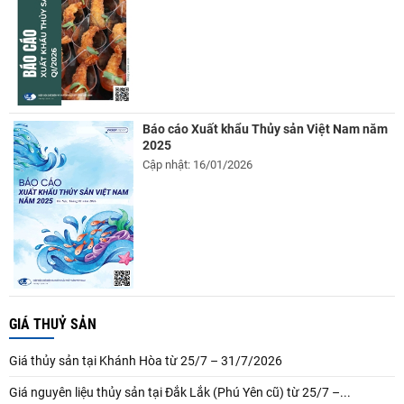
Báo cáo Xuất khẩu Thủy sản Việt Nam năm
2025
Cập nhật: 16/01/2026
GIÁ THUỶ SẢN
Giá thủy sản tại Khánh Hòa từ 25/7 – 31/7/2026
Giá nguyên liệu thủy sản tại Đắk Lắk (Phú Yên cũ) từ 25/7 –...