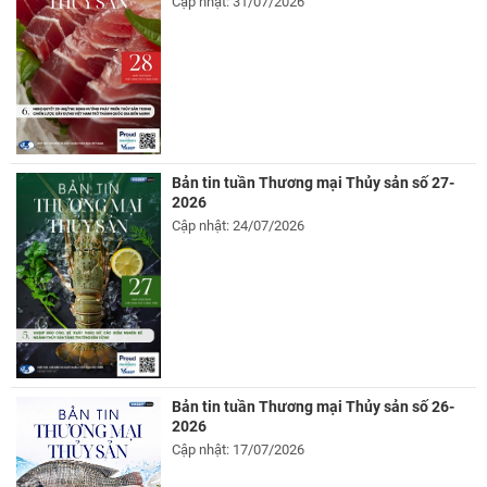
Cập nhật: 31/07/2026
Bản tin tuần Thương mại Thủy sản số 27-
2026
Cập nhật: 24/07/2026
Bản tin tuần Thương mại Thủy sản số 26-
2026
Cập nhật: 17/07/2026