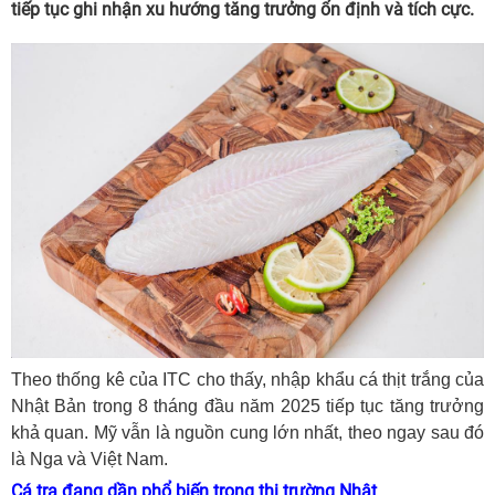
tiếp tục ghi nhận xu hướng tăng trưởng ổn định và tích cực.
Theo thống kê của ITC cho thấy, nhập khẩu cá thịt trắng của
Nhật Bản trong 8 tháng đầu năm 2025 tiếp tục tăng trưởng
khả quan. Mỹ vẫn là nguồn cung lớn nhất, theo ngay sau đó
là Nga và Việt Nam.
Cá tra đang dần phổ biến trong thị trường Nhật