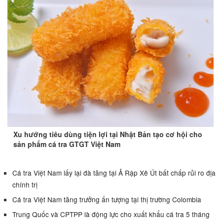
Xu hướng tiêu dùng tiện lợi tại Nhật Bản tạo cơ hội cho
sản phẩm cá tra GTGT Việt Nam
Cá tra Việt Nam lấy lại đà tăng tại Ả Rập Xê Út bất chấp rủi ro địa
chính trị
Cá tra Việt Nam tăng trưởng ấn tượng tại thị trường Colombia
Trung Quốc và CPTPP là động lực cho xuất khẩu cá tra 5 tháng