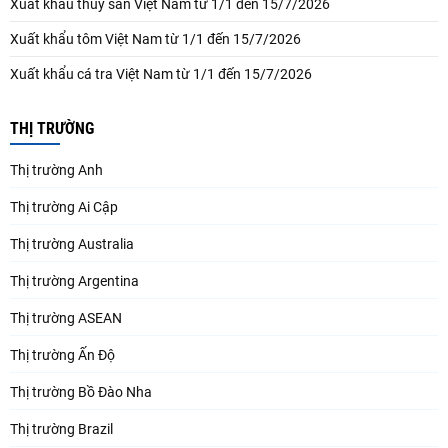
Xuất khẩu thủy sản Việt Nam từ 1/1 đến 15/7/2026
Xuất khẩu tôm Việt Nam từ 1/1 đến 15/7/2026
Xuất khẩu cá tra Việt Nam từ 1/1 đến 15/7/2026
THỊ TRƯỜNG
Thị trường Anh
Thị trường Ai Cập
Thị trường Australia
Thị trường Argentina
Thị trường ASEAN
Thị trường Ấn Độ
Thị trường Bồ Đào Nha
Thị trường Brazil