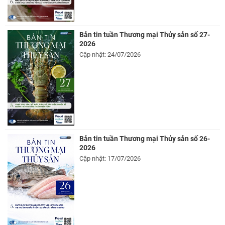
Bản tin tuần Thương mại Thủy sản số 27-
2026
Cập nhật: 24/07/2026
Bản tin tuần Thương mại Thủy sản số 26-
2026
Cập nhật: 17/07/2026