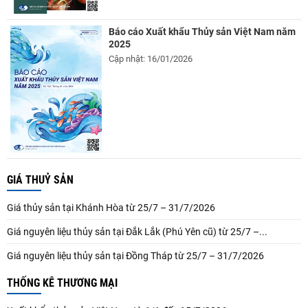
Báo cáo Xuất khẩu Thủy sản Việt Nam năm
2025
Cập nhật: 16/01/2026
GIÁ THUỶ SẢN
Giá thủy sản tại Khánh Hòa từ 25/7 – 31/7/2026
Giá nguyên liệu thủy sản tại Đắk Lắk (Phú Yên cũ) từ 25/7 –...
Giá nguyên liệu thủy sản tại Đồng Tháp từ 25/7 – 31/7/2026
THỐNG KÊ THƯƠNG MẠI