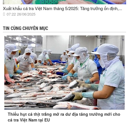
Xuất khẩu cá tra Việt Nam tháng 5/2025: Tăng trưởng ổn định,...
07:22 26/06/2025
TIN CÙNG CHUYÊN MỤC
Thiếu hụt cá thịt trắng mở ra dư địa tăng trưởng mới cho
cá tra Việt Nam tại EU