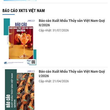
BÁO CÁO XKTS VIỆT NAM
Báo cáo Xuất khẩu Thủy sản Việt Nam Quý
II/2026
Cập nhật: 31/07/2026
Báo cáo Xuất khẩu Thủy sản Việt Nam Quý
I/2026
Cập nhật: 21/04/2026