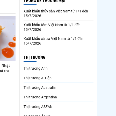
THỐNG KÊ THƯƠNG MẠI
Xuất khẩu thủy sản Việt Nam từ 1/1 đến
15/7/2026
Xuất khẩu tôm Việt Nam từ 1/1 đến
15/7/2026
Xuất khẩu cá tra Việt Nam từ 1/1 đến
15/7/2026
THỊ TRƯỜNG
i Nhật
Thị trường Anh
á tra
Thị trường Ai Cập
Thị trường Australia
Thị trường Argentina
Thị trường ASEAN