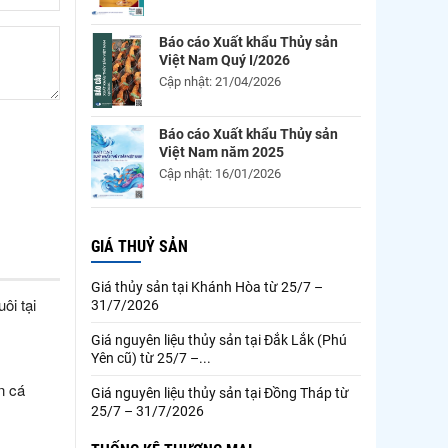
Báo cáo Xuất khẩu Thủy sản
Việt Nam Quý I/2026
Cập nhật: 21/04/2026
Báo cáo Xuất khẩu Thủy sản
Việt Nam năm 2025
Cập nhật: 16/01/2026
GIÁ THUỶ SẢN
Giá thủy sản tại Khánh Hòa từ 25/7 –
ôi tại
31/7/2026
Giá nguyên liệu thủy sản tại Đắk Lắk (Phú
Yên cũ) từ 25/7 –...
n cá
Giá nguyên liệu thủy sản tại Đồng Tháp từ
25/7 – 31/7/2026