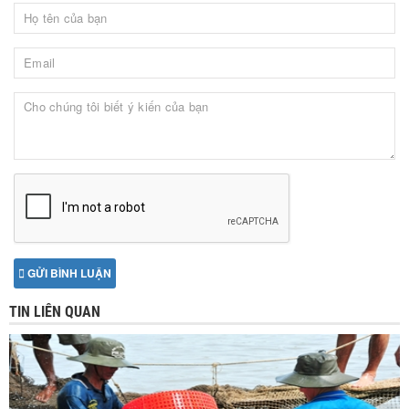
GỬI BÌNH LUẬN
TIN LIÊN QUAN