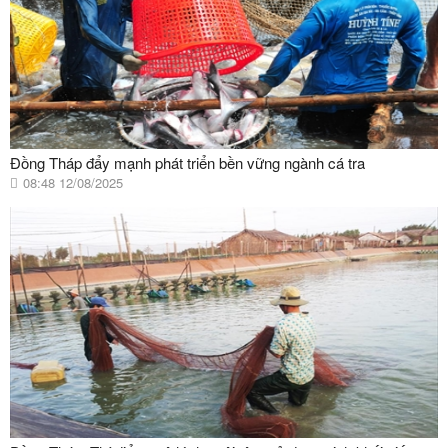
Đồng Tháp đẩy mạnh phát triển bền vững ngành cá tra
08:48 12/08/2025