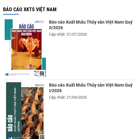
BÁO CÁO XKTS VIỆT NAM
Báo cáo Xuất khẩu Thủy sản Việt Nam Quý
II/2026
Cập nhật: 31/07/2026
Báo cáo Xuất khẩu Thủy sản Việt Nam Quý
I/2026
Cập nhật: 21/04/2026