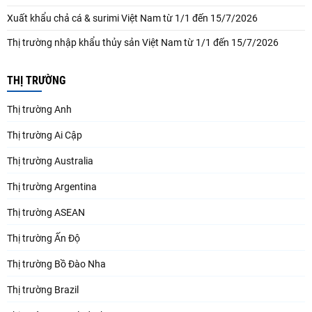
Xuất khẩu chả cá & surimi Việt Nam từ 1/1 đến 15/7/2026
Thị trường nhập khẩu thủy sản Việt Nam từ 1/1 đến 15/7/2026
THỊ TRƯỜNG
Thị trường Anh
Thị trường Ai Cập
Thị trường Australia
Thị trường Argentina
Thị trường ASEAN
Thị trường Ấn Độ
Thị trường Bồ Đào Nha
Thị trường Brazil