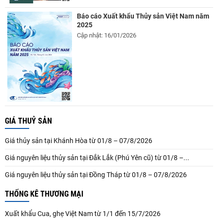
Báo cáo Xuất khẩu Thủy sản Việt Nam năm
2025
Cập nhật: 16/01/2026
GIÁ THUỶ SẢN
Giá thủy sản tại Khánh Hòa từ 01/8 – 07/8/2026
Giá nguyên liệu thủy sản tại Đắk Lắk (Phú Yên cũ) từ 01/8 –...
Giá nguyên liệu thủy sản tại Đồng Tháp từ 01/8 – 07/8/2026
THỐNG KÊ THƯƠNG MẠI
Xuất khẩu Cua, ghẹ Việt Nam từ 1/1 đến 15/7/2026