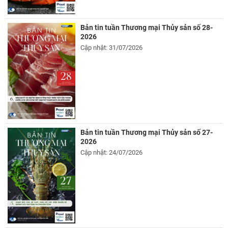
Bản tin tuần Thương mại Thủy sản số 28-
2026
Cập nhật: 31/07/2026
Bản tin tuần Thương mại Thủy sản số 27-
2026
Cập nhật: 24/07/2026