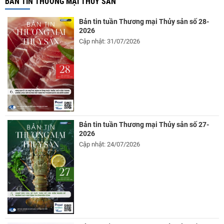
BẢN TIN THƯƠNG MẠI THỦY SẢN
Bản tin tuần Thương mại Thủy sản số 28-
2026
Cập nhật: 31/07/2026
Bản tin tuần Thương mại Thủy sản số 27-
2026
Cập nhật: 24/07/2026