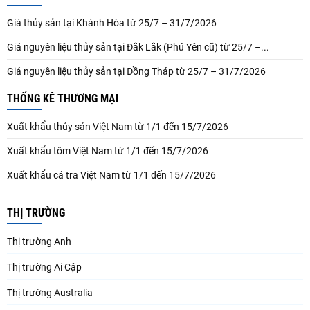
Giá thủy sản tại Khánh Hòa từ 25/7 – 31/7/2026
Giá nguyên liệu thủy sản tại Đắk Lắk (Phú Yên cũ) từ 25/7 –...
Giá nguyên liệu thủy sản tại Đồng Tháp từ 25/7 – 31/7/2026
THỐNG KÊ THƯƠNG MẠI
Xuất khẩu thủy sản Việt Nam từ 1/1 đến 15/7/2026
Xuất khẩu tôm Việt Nam từ 1/1 đến 15/7/2026
Xuất khẩu cá tra Việt Nam từ 1/1 đến 15/7/2026
THỊ TRƯỜNG
Thị trường Anh
Thị trường Ai Cập
Thị trường Australia