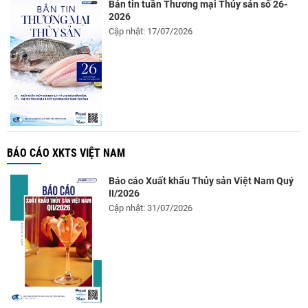
Bản tin tuần Thương mại Thủy sản số 26-
2026
Cập nhật: 17/07/2026
BÁO CÁO XKTS VIỆT NAM
Báo cáo Xuất khẩu Thủy sản Việt Nam Quý
II/2026
Cập nhật: 31/07/2026