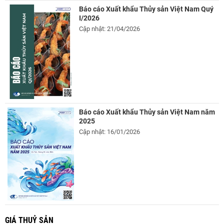
Báo cáo Xuất khẩu Thủy sản Việt Nam Quý
I/2026
Cập nhật: 21/04/2026
Báo cáo Xuất khẩu Thủy sản Việt Nam năm
2025
Cập nhật: 16/01/2026
GIÁ THUỶ SẢN