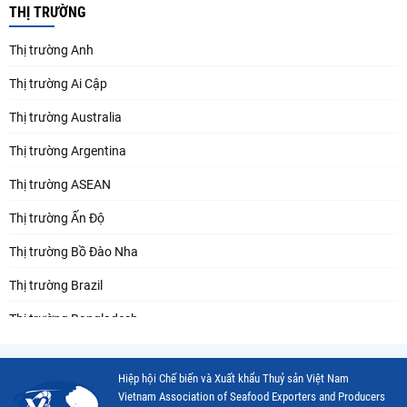
THỊ TRƯỜNG
Thị trường Anh
Thị trường Ai Cập
Thị trường Australia
Thị trường Argentina
Thị trường ASEAN
Thị trường Ấn Độ
Thị trường Bồ Đào Nha
Thị trường Brazil
Thị trường Bangladesh
Thị trường Chile
Hiệp hội Chế biến và Xuất khẩu Thuỷ sản Việt Nam
Thị trường Canada
Vietnam Association of Seafood Exporters and Producers