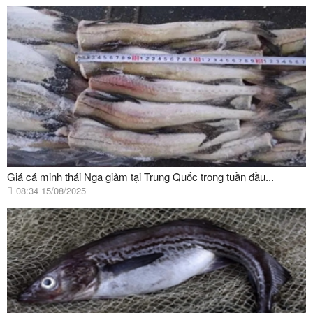
Giá cá minh thái Nga giảm tại Trung Quốc trong tuần đầu...
08:34 15/08/2025