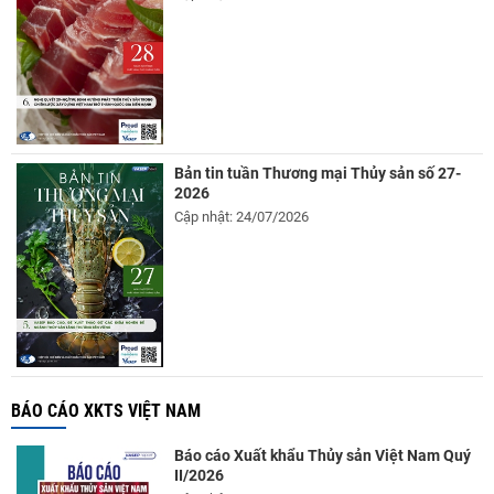
Bản tin tuần Thương mại Thủy sản số 27-
2026
Cập nhật: 24/07/2026
BÁO CÁO XKTS VIỆT NAM
Báo cáo Xuất khẩu Thủy sản Việt Nam Quý
II/2026