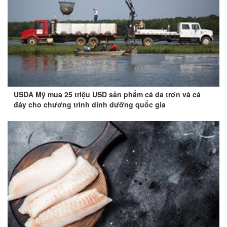
USDA Mỹ mua 25 triệu USD sản phẩm cá da trơn và cá
đáy cho chương trình dinh dưỡng quốc gia