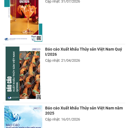
Cập nhật: 31/07/2026
Báo cáo Xuất khẩu Thủy sản Việt Nam Quý
I/2026
Cập nhật: 21/04/2026
Báo cáo Xuất khẩu Thủy sản Việt Nam năm
2025
Cập nhật: 16/01/2026