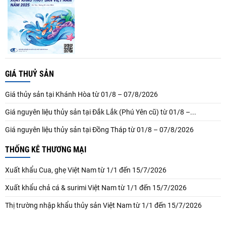
GIÁ THUỶ SẢN
Giá thủy sản tại Khánh Hòa từ 01/8 – 07/8/2026
Giá nguyên liệu thủy sản tại Đắk Lắk (Phú Yên cũ) từ 01/8 –...
Giá nguyên liệu thủy sản tại Đồng Tháp từ 01/8 – 07/8/2026
THỐNG KÊ THƯƠNG MẠI
Xuất khẩu Cua, ghẹ Việt Nam từ 1/1 đến 15/7/2026
Xuất khẩu chả cá & surimi Việt Nam từ 1/1 đến 15/7/2026
Thị trường nhập khẩu thủy sản Việt Nam từ 1/1 đến 15/7/2026