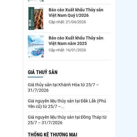
Báo cáo Xuất khẩu Thủy sản
Việt Nam Quý I/2026
Cập nhật: 21/04/2026
Báo cáo Xuất khẩu Thủy sản
Việt Nam năm 2025
Cập nhật: 16/01/2026
GIÁ THUỶ SẢN
Giá thủy sản tại Khánh Hòa từ 25/7 –
31/7/2026
Giá nguyên liệu thủy sản tại Đắk Lắk (Phú
Yên cũ) từ 25/7 –...
Giá nguyên liệu thủy sản tại Đồng Tháp từ
25/7 – 31/7/2026
THỐNG KÊ THƯƠNG MẠI