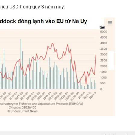
triệu USD trong quý 3 năm nay.