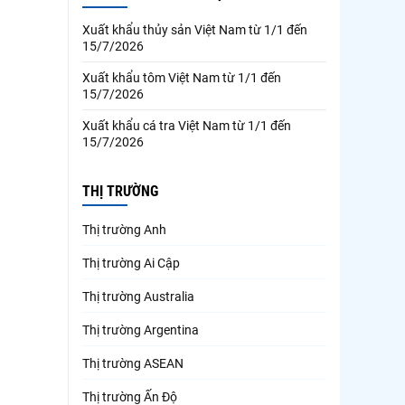
Xuất khẩu thủy sản Việt Nam từ 1/1 đến
15/7/2026
Xuất khẩu tôm Việt Nam từ 1/1 đến
15/7/2026
Xuất khẩu cá tra Việt Nam từ 1/1 đến
15/7/2026
THỊ TRƯỜNG
Thị trường Anh
Thị trường Ai Cập
Thị trường Australia
Thị trường Argentina
Thị trường ASEAN
Thị trường Ấn Độ