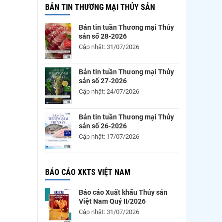
BẢN TIN THƯƠNG MẠI THỦY SẢN
Bản tin tuần Thương mại Thủy
sản số 28-2026
Cập nhật: 31/07/2026
Bản tin tuần Thương mại Thủy
sản số 27-2026
Cập nhật: 24/07/2026
Bản tin tuần Thương mại Thủy
sản số 26-2026
Cập nhật: 17/07/2026
BÁO CÁO XKTS VIỆT NAM
Báo cáo Xuất khẩu Thủy sản
Việt Nam Quý II/2026
Cập nhật: 31/07/2026