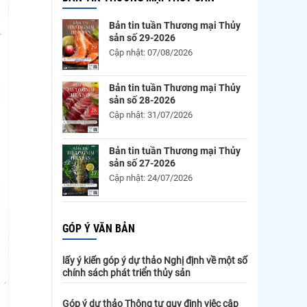
Bản tin tuần Thương mại Thủy
sản số 29-2026
Cập nhật: 07/08/2026
Bản tin tuần Thương mại Thủy
sản số 28-2026
Cập nhật: 31/07/2026
Bản tin tuần Thương mại Thủy
sản số 27-2026
Cập nhật: 24/07/2026
GÓP Ý VĂN BẢN
lấy ý kiến góp ý dự thảo Nghị định về một số
chính sách phát triển thủy sản
Góp ý dự thảo Thông tư quy định việc cập