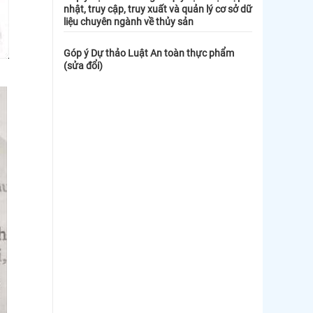
nhật, truy cập, truy xuất và quản lý cơ sở dữ
liệu chuyên ngành về thủy sản
Góp ý Dự thảo Luật An toàn thực phẩm
(sửa đổi)