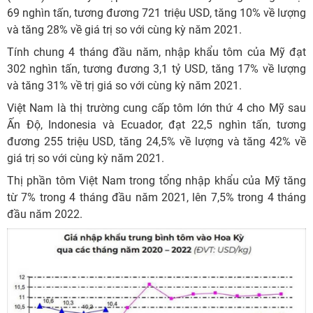
69 nghìn tấn, tương đương 721 triệu USD, tăng 10% về lượng
và tăng 28% về giá trị so với cùng kỳ năm 2021.
Tính chung 4 tháng đầu năm, nhập khẩu tôm của Mỹ đạt
302 nghìn tấn, tương đương 3,1 tỷ USD, tăng 17% về lượng
và tăng 31% về trị giá so với cùng kỳ năm 2021.
Việt Nam là thị trường cung cấp tôm lớn thứ 4 cho Mỹ sau
Ấn Độ, Indonesia và Ecuador, đạt 22,5 nghìn tấn, tương
đương 255 triệu USD, tăng 24,5% về lượng và tăng 42% về
giá trị so với cùng kỳ năm 2021.
Thị phần tôm Việt Nam trong tổng nhập khẩu của Mỹ tăng
từ 7% trong 4 tháng đầu năm 2021, lên 7,5% trong 4 tháng
đầu năm 2022.