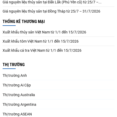
Giá nguyên liệu thủy sản tại Đắk Lắk (Phú Yên cũ) từ 25/7 –...
Giá nguyên liệu thủy sản tại Đồng Tháp từ 25/7 – 31/7/2026
THỐNG KÊ THƯƠNG MẠI
Xuất khẩu thủy sản Việt Nam từ 1/1 đến 15/7/2026
Xuất khẩu tôm Việt Nam từ 1/1 đến 15/7/2026
Xuất khẩu cá tra Việt Nam từ 1/1 đến 15/7/2026
THỊ TRƯỜNG
Thị trường Anh
Thị trường Ai Cập
Thị trường Australia
Thị trường Argentina
Thị trường ASEAN