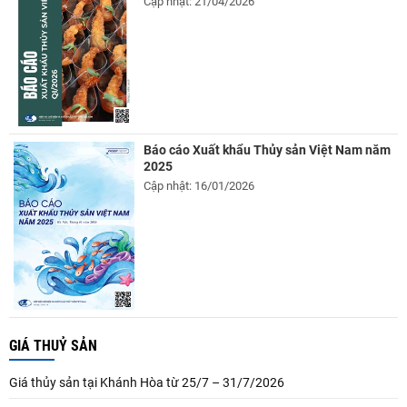
Cập nhật: 21/04/2026
Báo cáo Xuất khẩu Thủy sản Việt Nam năm
2025
Cập nhật: 16/01/2026
GIÁ THUỶ SẢN
Giá thủy sản tại Khánh Hòa từ 25/7 – 31/7/2026