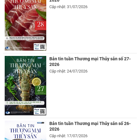
Cập nhật: 31/07/2026
Bản tin tuần Thương mại Thủy sản số 27-
2026
Cập nhật: 24/07/2026
Bản tin tuần Thương mại Thủy sản số 26-
2026
Cập nhật: 17/07/2026