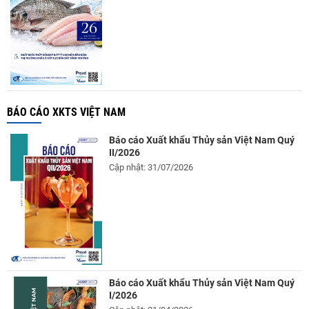
BÁO CÁO XKTS VIỆT NAM
Báo cáo Xuất khẩu Thủy sản Việt Nam Quý
II/2026
Cập nhật: 31/07/2026
Báo cáo Xuất khẩu Thủy sản Việt Nam Quý
I/2026