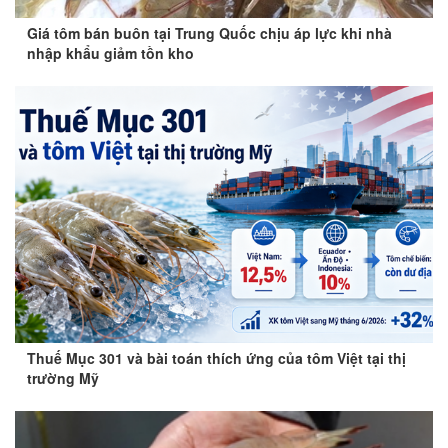
Giá tôm bán buôn tại Trung Quốc chịu áp lực khi nhà
nhập khẩu giảm tồn kho
Thuế Mục 301 và bài toán thích ứng của tôm Việt tại thị
trường Mỹ