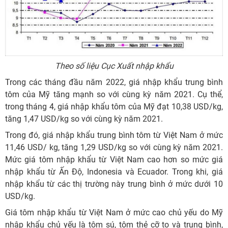
Theo số liệu Cục Xuất nhập khẩu
Trong các tháng đầu năm 2022, giá nhập khẩu trung bình
tôm của Mỹ tăng mạnh so với cùng kỳ năm 2021. Cụ thể,
trong tháng 4, giá nhập khẩu tôm của Mỹ đạt 10,38 USD/kg,
tăng 1,47 USD/kg so với cùng kỳ năm 2021.
Trong đó, giá nhập khẩu trung bình tôm từ Việt Nam ở mức
11,46 USD/ kg, tăng 1,29 USD/kg so với cùng kỳ năm 2021.
Mức giá tôm nhập khẩu từ Việt Nam cao hơn so mức giá
nhập khẩu từ Ấn Độ, Indonesia và Ecuador. Trong khi, giá
nhập khẩu từ các thị trường này trung bình ở mức dưới 10
USD/kg.
Giá tôm nhập khẩu từ Việt Nam ở mức cao chủ yếu do Mỹ
nhập khẩu chủ yếu là tôm sú, tôm thẻ cỡ to và trung bình,