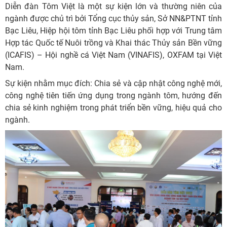
Diễn đàn Tôm Việt là một sự kiện lớn và thường niên của
ngành được chủ trì bởi Tổng cục thủy sản, Sở NN&PTNT tỉnh
Bạc Liêu, Hiệp hội tôm tỉnh Bạc Liêu phối hợp với Trung tâm
Hợp tác Quốc tế Nuôi trồng và Khai thác Thủy sản Bền vững
(ICAFIS) – Hội nghề cá Việt Nam (VINAFIS), OXFAM tại Việt
Nam.
Sự kiện nhằm mục đích: Chia sẻ và cập nhật công nghệ mới,
công nghệ tiên tiến ứng dụng trong ngành tôm, hướng đến
chia sẻ kinh nghiệm trong phát triển bền vững, hiệu quả cho
ngành.