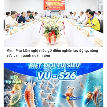
Minh Phú kiến nghị tháo gỡ điểm nghẽn lao động, nâng
sức cạnh tranh ngành tôm