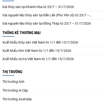
Giá thủy sản tại Khánh Hòa từ 25/7 – 31/7/2026
Giá nguyên liệu thủy sản tại Đắk Lắk (Phú Yên cũ) từ 25/7 –...
Giá nguyên liệu thủy sản tại Đồng Tháp từ 25/7 – 31/7/2026
THỐNG KÊ THƯƠNG MẠI
Xuất khẩu thủy sản Việt Nam từ 1/1 đến 15/7/2026
Xuất khẩu tôm Việt Nam từ 1/1 đến 15/7/2026
Xuất khẩu cá tra Việt Nam từ 1/1 đến 15/7/2026
THỊ TRƯỜNG
Thị trường Anh
Thị trường Ai Cập
Thị trường Australia