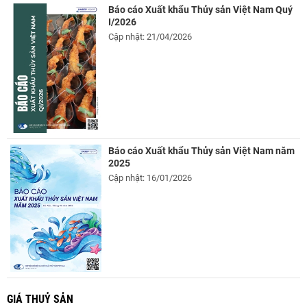
Báo cáo Xuất khẩu Thủy sản Việt Nam Quý
I/2026
Cập nhật: 21/04/2026
Báo cáo Xuất khẩu Thủy sản Việt Nam năm
2025
Cập nhật: 16/01/2026
GIÁ THUỶ SẢN