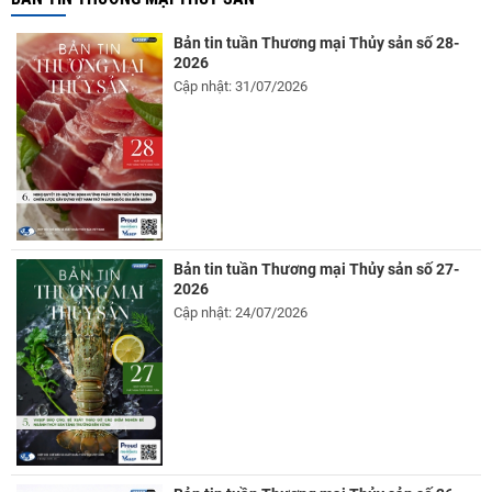
Bản tin tuần Thương mại Thủy sản số 28-
2026
Cập nhật: 31/07/2026
Bản tin tuần Thương mại Thủy sản số 27-
2026
Cập nhật: 24/07/2026