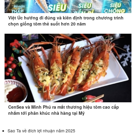
Việt Úc hướng đi đúng và kiên định trong chương trình
chọn giống tôm thẻ suốt hơn 20 năm
CenSea và Minh Phú ra mắt thương hiệu tôm cao cấp
nhắm tới phân khúc nhà hàng tại Mỹ
Sao Ta về đích lợi nhuận năm 2025