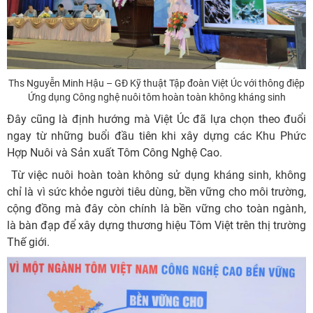
Ths Nguyễn Minh Hậu – GĐ Kỹ thuật Tập đoàn Việt Úc với thông điệp
Ứng dụng Công nghệ nuôi tôm hoàn toàn không kháng sinh
Đây cũng là định hướng mà Việt Úc đã lựa chọn theo đuổi
ngay từ những buổi đầu tiên khi xây dựng các Khu Phức
Hợp Nuôi và Sản xuất Tôm Công Nghệ Cao.
Từ việc nuôi hoàn toàn không sử dụng kháng sinh, không
chỉ là vì sức khỏe người tiêu dùng, bền vững cho môi trường,
cộng đồng mà đây còn chính là bền vững cho toàn ngành,
là bàn đạp để xây dựng thương hiệu Tôm Việt trên thị trường
Thế giới.