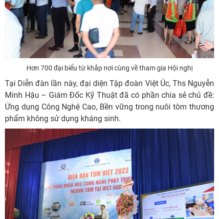
Hơn 700 đại biểu từ khắp nơi cùng về tham gia Hội nghị
Tại Diễn đàn lần này, đại diện Tập đoàn Việt Úc, Ths Nguyễn
Minh Hậu – Giám Đốc Kỹ Thuật đã có phần chia sẻ chủ đề:
Ứng dụng Công Nghệ Cao, Bền vững trong nuôi tôm thương
phẩm không sử dụng kháng sinh.