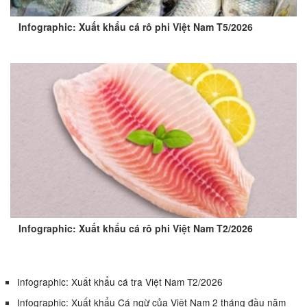
Infographic: Xuất khẩu cá rô phi Việt Nam T5/2026
Infographic: Xuất khẩu cá rô phi Việt Nam T2/2026
Infographic: Xuất khẩu cá tra Việt Nam T2/2026
Infographic: Xuất khẩu Cá ngừ của Việt Nam 2 tháng đầu năm