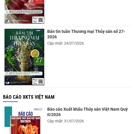
Bản tin tuần Thương mại Thủy sản số 27-
2026
Cập nhật: 24/07/2026
BÁO CÁO XKTS VIỆT NAM
Báo cáo Xuất khẩu Thủy sản Việt Nam Quý
II/2026
Cập nhật: 31/07/2026