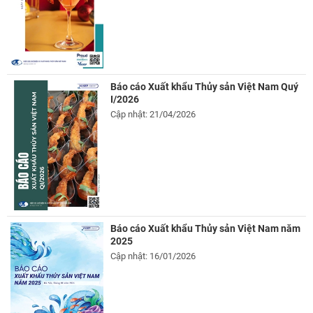
Báo cáo Xuất khẩu Thủy sản Việt Nam Quý
I/2026
Cập nhật: 21/04/2026
Báo cáo Xuất khẩu Thủy sản Việt Nam năm
2025
Cập nhật: 16/01/2026