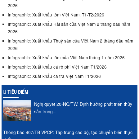
2026
Infographic: Xuất khẩu tôm Việt Nam, T1-T2/2026
Infographic: Xuất khẩu Hải sản của Việt Nam 2 tháng đầu năm
2026
Infographic: Xuất khẩu Thuỷ sản của Việt Nam 2 tháng đầu năm
2026
Infographic: Xuất khẩu tôm của Việt Nam tháng 1 năm 2026
Infographic: Xuất khẩu cá rô phi Việt Nam T1/2026
Infographic: Xuất khẩu cá tra Việt Nam T1/2026
TIÊU ĐIỂM
Nghị quyết 20-NQ/TW: Định hướng phát triển thủy
sản trong...
Thông báo 407/TB-VPCP: Tập trung cao độ, tạo chuyển biến thực