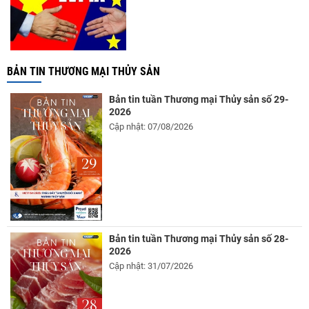
BẢN TIN THƯƠNG MẠI THỦY SẢN
Bản tin tuần Thương mại Thủy sản số 29-
2026
Cập nhật: 07/08/2026
Bản tin tuần Thương mại Thủy sản số 28-
2026
Cập nhật: 31/07/2026