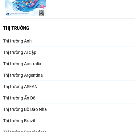
THỊ TRƯỜNG
Thị trường Anh
Thị trường Ai Cập
Thị trường Australia
Thị trường Argentina
Thị trường ASEAN
Thị trường Ấn Độ
Thị trường Bồ Đào Nha
Thị trường Brazil
Thị trường Bangladesh