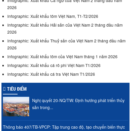
Infographic: Xuất khẩu Cá ngừ của Việt Nam 2 tháng đầu năm
2026
Infographic: Xuất khẩu tôm Việt Nam, T1-T2/2026
Infographic: Xuất khẩu Hải sản của Việt Nam 2 tháng đầu năm
2026
Infographic: Xuất khẩu Thuỷ sản của Việt Nam 2 tháng đầu năm
2026
Infographic: Xuất khẩu tôm của Việt Nam tháng 1 năm 2026
Infographic: Xuất khẩu cá rô phi Việt Nam T1/2026
Infographic: Xuất khẩu cá tra Việt Nam T1/2026
TIÊU ĐIỂM
Nghị quyết 20-NQ/TW: Định hướng phát triển thủy
sản trong...
Thông báo 407/TB-VPCP: Tập trung cao độ, tạo chuyển biến thực