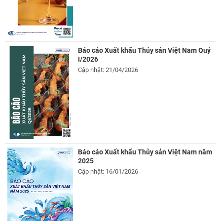
Báo cáo Xuất khẩu Thủy sản Việt Nam Quý
I/2026
Cập nhật: 21/04/2026
Báo cáo Xuất khẩu Thủy sản Việt Nam năm
2025
Cập nhật: 16/01/2026