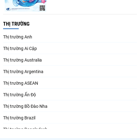
THỊ TRƯỜNG
Thị trường Anh
Thị trường Ai Cập
Thị trường Australia
Thị trường Argentina
Thị trường ASEAN
Thị trường Ấn Độ
Thị trường Bồ Đào Nha
Thị trường Brazil
Thị trường Bangladesh