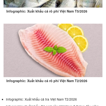
Infographic: Xuất khẩu cá rô phi Việt Nam T5/2026
Infographic: Xuất khẩu cá rô phi Việt Nam T2/2026
Infographic: Xuất khẩu cá tra Việt Nam T2/2026