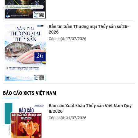
Bản tin tuần Thương mại Thủy sản số 26-
2026
Cập nhật: 17/07/2026
BÁO CÁO XKTS VIỆT NAM
Báo cáo Xuất khẩu Thủy sản Việt Nam Quý
II/2026
Cập nhật: 31/07/2026