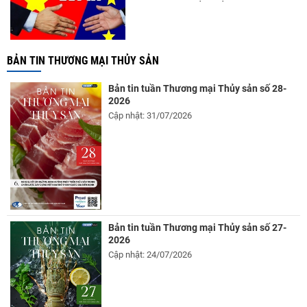
BẢN TIN THƯƠNG MẠI THỦY SẢN
Bản tin tuần Thương mại Thủy sản số 28-
2026
Cập nhật: 31/07/2026
Bản tin tuần Thương mại Thủy sản số 27-
2026
Cập nhật: 24/07/2026