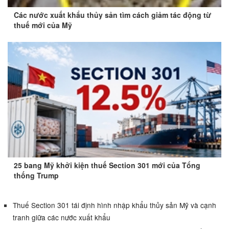
Các nước xuất khẩu thủy sản tìm cách giảm tác động từ
thuế mới của Mỹ
25 bang Mỹ khởi kiện thuế Section 301 mới của Tổng
thống Trump
Thuế Section 301 tái định hình nhập khẩu thủy sản Mỹ và cạnh
tranh giữa các nước xuất khẩu