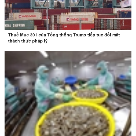
Thuế Mục 301 của Tổng thống Trump tiếp tục đối mặt
thách thức pháp lý