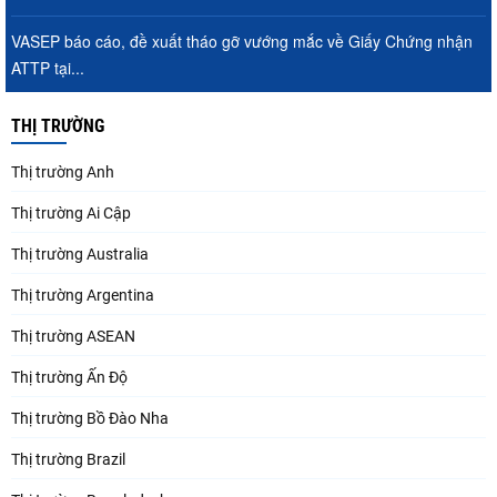
VASEP báo cáo, đề xuất tháo gỡ vướng mắc về Giấy Chứng nhận
ATTP tại...
THỊ TRƯỜNG
Thị trường Anh
Thị trường Ai Cập
Thị trường Australia
Thị trường Argentina
Thị trường ASEAN
Thị trường Ấn Độ
Thị trường Bồ Đào Nha
Thị trường Brazil