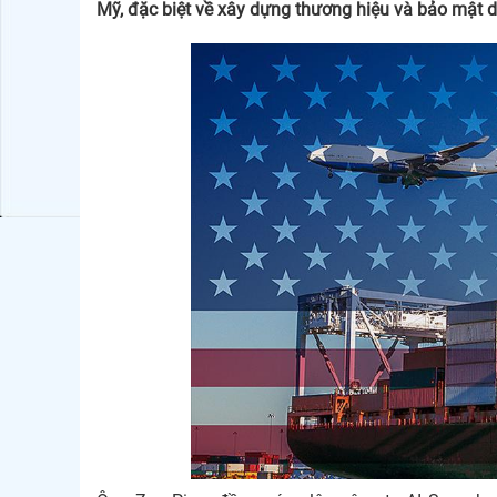
Mỹ, đặc biệt về xây dựng thương hiệu và bảo mật dữ