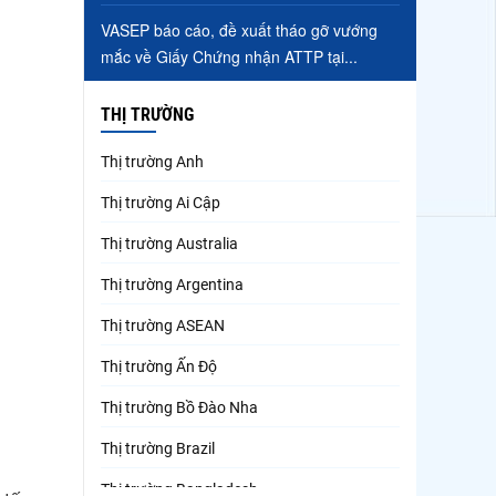
VASEP báo cáo, đề xuất tháo gỡ vướng
mắc về Giấy Chứng nhận ATTP tại...
THỊ TRƯỜNG
Thị trường Anh
Thị trường Ai Cập
Thị trường Australia
Thị trường Argentina
Thị trường ASEAN
Thị trường Ấn Độ
Thị trường Bồ Đào Nha
Thị trường Brazil
Thị trường Bangladesh