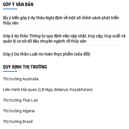
GÓP Ý VĂN BẢN
lấy ý kiến góp ý dự thảo Nghị định về một số chính sách phát triển
thủy sản
Góp ý dự thảo Thông tư quy định việc cập nhật, truy cập, truy xuất và
quản lý cơ sở dữ liệu chuyên ngành về thủy sản
Góp ý Dự thảo Luật An toàn thực phẩm (sửa đổi)
QUY ĐỊNH THỊ TRƯỜNG
Thị trường Australia
Liên minh Hải quan (LB Nga, Belarus, Kazakhstan)
Thị trường Thái Lan
Thị trường Algeria
Thị trường Brasil