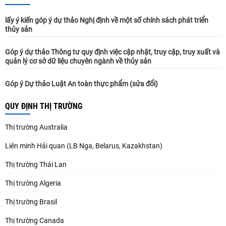
lấy ý kiến góp ý dự thảo Nghị định về một số chính sách phát triển
thủy sản
Góp ý dự thảo Thông tư quy định việc cập nhật, truy cập, truy xuất và
quản lý cơ sở dữ liệu chuyên ngành về thủy sản
Góp ý Dự thảo Luật An toàn thực phẩm (sửa đổi)
QUY ĐỊNH THỊ TRƯỜNG
Thị trường Australia
Liên minh Hải quan (LB Nga, Belarus, Kazakhstan)
Thị trường Thái Lan
Thị trường Algeria
Thị trường Brasil
Thị trường Canada