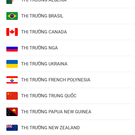
THỊ TRƯỜNG ALGERIA
THỊ TRƯỜNG BRASIL
THỊ TRƯỜNG CANADA
THỊ TRƯỜNG NGA
THỊ TRƯỜNG UKRAINA
THỊ TRƯỜNG FRENCH POLYNESIA
THỊ TRƯỜNG TRUNG QUỐC
THỊ TRƯỜNG PAPUA NEW GUINEA
THỊ TRƯỜNG NEW ZEALAND