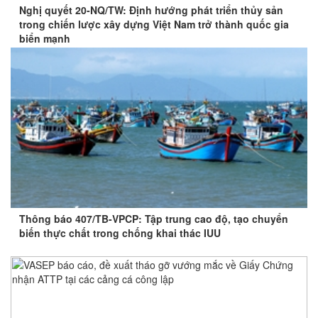
Nghị quyết 20-NQ/TW: Định hướng phát triển thủy sản
trong chiến lược xây dựng Việt Nam trở thành quốc gia
biển mạnh
Thông báo 407/TB-VPCP: Tập trung cao độ, tạo chuyển
biến thực chất trong chống khai thác IUU