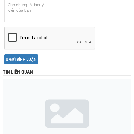
GỬI BÌNH LUẬN
TIN LIÊN QUAN