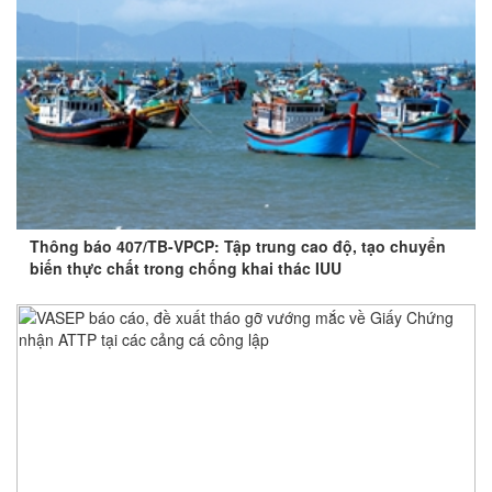
Thông báo 407/TB-VPCP: Tập trung cao độ, tạo chuyển
biến thực chất trong chống khai thác IUU