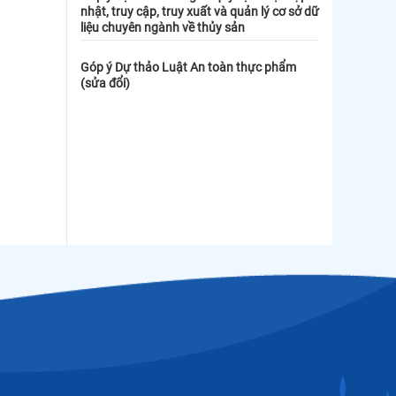
nhật, truy cập, truy xuất và quản lý cơ sở dữ
liệu chuyên ngành về thủy sản
Góp ý Dự thảo Luật An toàn thực phẩm
(sửa đổi)