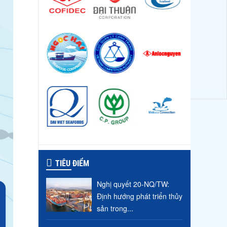
TIÊU ĐIỂM
Nghị quyết 20-NQ/TW:
Định hướng phát triển thủy
sản trong...