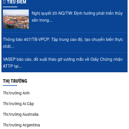
TIÊU ĐIỂM
Nghị quyết 20-NQ/TW: Định hướng phát triển thủy
sản trong...
Thông báo 407/TB-VPCP: Tập trung cao độ, tạo chuyển biến thực
chất...
VASEP báo cáo, đề xuất tháo gỡ vướng mắc về Giấy Chứng nhận
ATTP tại...
THỊ TRƯỜNG
Thị trường Anh
Thị trường Ai Cập
Thị trường Australia
Thị trường Argentina