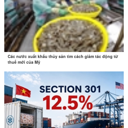
Các nước xuất khẩu thủy sản tìm cách giảm tác động từ
thuế mới của Mỹ