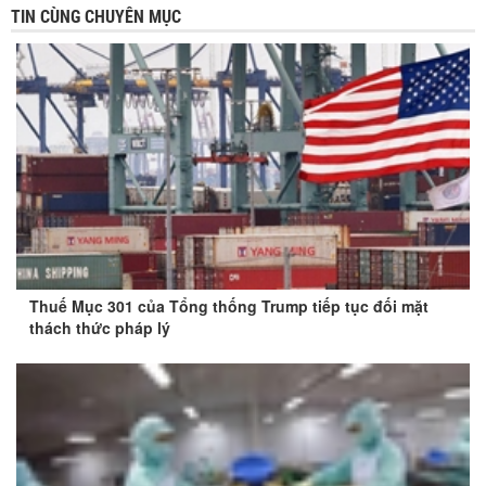
TIN CÙNG CHUYÊN MỤC
Thuế Mục 301 của Tổng thống Trump tiếp tục đối mặt
thách thức pháp lý