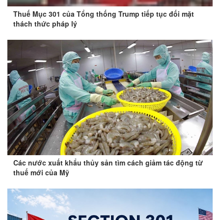
Thuế Mục 301 của Tổng thống Trump tiếp tục đối mặt
thách thức pháp lý
Các nước xuất khẩu thủy sản tìm cách giảm tác động từ
thuế mới của Mỹ