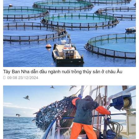
Tây Ban Nha dẫn đầu ngành nuôi trồng thủy sản ở châu Âu
09:08 23/12/2024