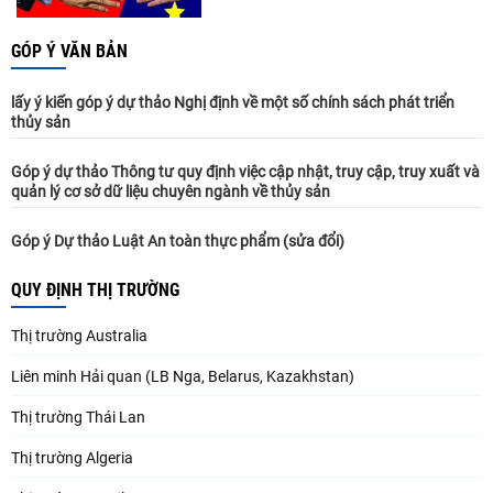
GÓP Ý VĂN BẢN
lấy ý kiến góp ý dự thảo Nghị định về một số chính sách phát triển
thủy sản
Góp ý dự thảo Thông tư quy định việc cập nhật, truy cập, truy xuất và
quản lý cơ sở dữ liệu chuyên ngành về thủy sản
Góp ý Dự thảo Luật An toàn thực phẩm (sửa đổi)
QUY ĐỊNH THỊ TRƯỜNG
Thị trường Australia
Liên minh Hải quan (LB Nga, Belarus, Kazakhstan)
Thị trường Thái Lan
Thị trường Algeria