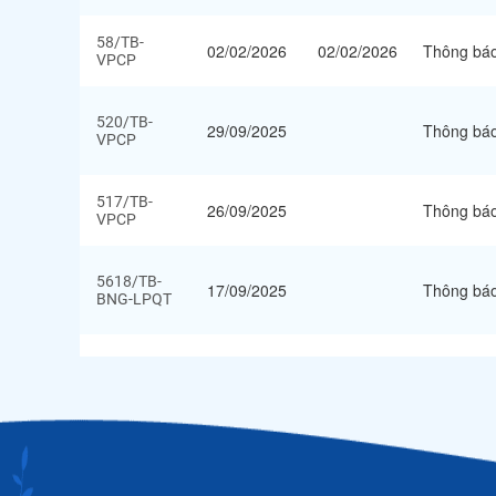
58/TB-
02/02/2026
02/02/2026
Thông bá
VPCP
520/TB-
29/09/2025
Thông bá
VPCP
517/TB-
26/09/2025
Thông bá
VPCP
5618/TB-
17/09/2025
Thông bá
BNG-LPQT