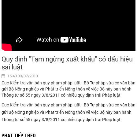
Quy định "Tạm ngừng xuất khẩu" có dấu hiệu
sai luật
15:40 03/07/2013
Cục Kiểm tra văn bản quy phạm pháp luật - Bộ Tư pháp vừa có văn bản
gửi Bộ Nông nghiệp và Phát triển Nông thôn về việc Bộ này ban hành
Thông tư số 55 ngày 3/8/2011 có nhiều quy định trái Pháp luật
Cục Kiểm tra văn bản quy phạm pháp luật - Bộ Tư pháp vừa có văn bản
gửi Bộ Nông nghiệp và Phát triển Nông thôn về việc Bộ này ban hành
Thông tư số 55 ngày 3/8/2011 có nhiều quy định trái Pháp luật
PHÁT TIẾP THEO