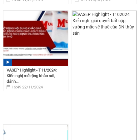
VASEP Highlight - T11/2024:
Kiến nghị mở rộng khảo sát,
đánh...
16:49 22/11/2024