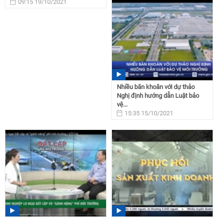
09:15 19/10/2021
Nhiều băn khoăn với dự thảo
Nghị định hướng dẫn Luật bảo
vệ...
15:35 15/10/2021