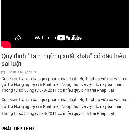
Quy định "Tạm ngừng xuất khẩu" có dấu hiệu
sai luật
15:40 03/07/2013
Cục Kiểm tra văn bản quy phạm pháp luật - Bộ Tư pháp vừa có văn bản
gửi Bộ Nông nghiệp và Phát triển Nông thôn về việc Bộ này ban hành
Thông tư số 55 ngày 3/8/2011 có nhiều quy định trái Pháp luật
Cục Kiểm tra văn bản quy phạm pháp luật - Bộ Tư pháp vừa có văn bản
gửi Bộ Nông nghiệp và Phát triển Nông thôn về việc Bộ này ban hành
Thông tư số 55 ngày 3/8/2011 có nhiều quy định trái Pháp luật
PHÁT TIẾP THEO