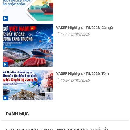
VASEP Highlight - T5/2026: Cá ngừ
14:47 27/05/2026
VASEP Highlight - T5/2026: Tôm
10:57 27/05/2026
DANH MỤC