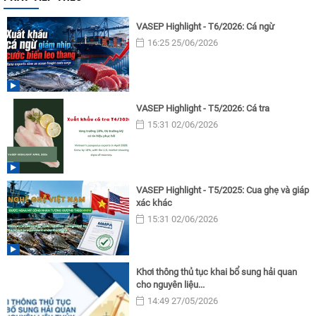
VASEP Highlight - T6/2026: Cá ngừ
16:25 25/06/2026
VASEP Highlight - T5/2026: Cá tra
15:31 02/06/2026
VASEP Highlight - T5/2025: Cua ghẹ và giáp
xác khác
15:31 02/06/2026
Khơi thông thủ tục khai bổ sung hải quan
cho nguyên liệu...
14:49 27/05/2026