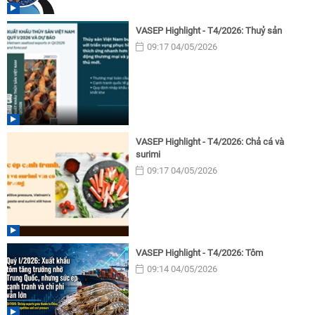
VASEP Highlight - T4/2026: Thuỷ sản
09:17 04/05/2026
VASEP Highlight - T4/2026: Chả cá và
surimi
09:17 04/05/2026
VASEP Highlight - T4/2026: Tôm
09:14 04/05/2026