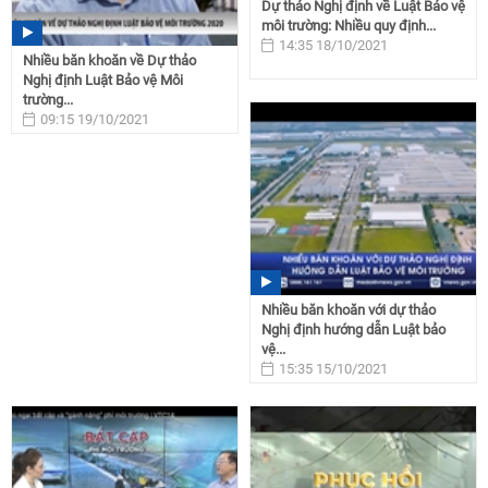
Dự thảo Nghị định về Luật Bảo vệ
môi trường: Nhiều quy định...
14:35 18/10/2021
Nhiều băn khoăn về Dự thảo
Nghị định Luật Bảo vệ Môi
trường...
09:15 19/10/2021
Nhiều băn khoăn với dự thảo
Nghị định hướng dẫn Luật bảo
vệ...
15:35 15/10/2021