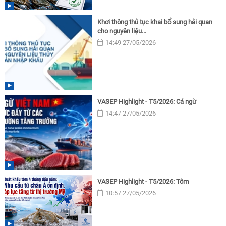
Khơi thông thủ tục khai bổ sung hải quan
cho nguyên liệu...
14:49 27/05/2026
VASEP Highlight - T5/2026: Cá ngừ
14:47 27/05/2026
VASEP Highlight - T5/2026: Tôm
10:57 27/05/2026