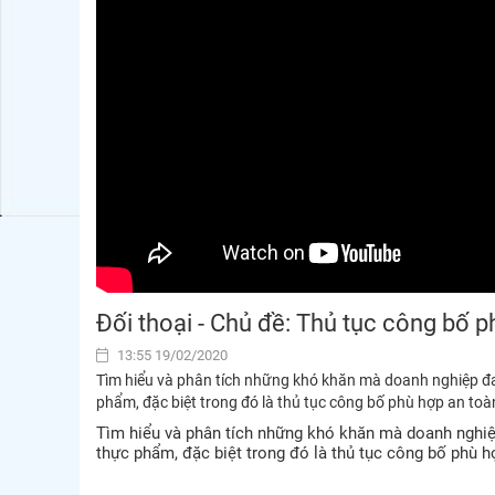
Đối thoại - Chủ đề: Thủ tục công bố
13:55 19/02/2020
Tìm hiểu và phân tích những khó khăn mà doanh nghiệp đa
phẩm, đặc biệt trong đó là thủ tục công bố phù hợp an to
Tìm hiểu và phân tích những khó khăn mà doanh nghiệp
thực phẩm, đặc biệt trong đó là thủ tục công bố phù 