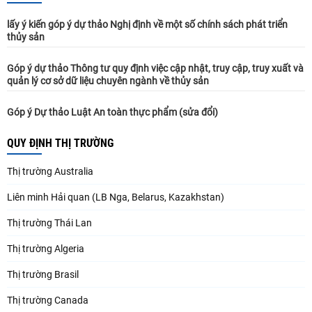
lấy ý kiến góp ý dự thảo Nghị định về một số chính sách phát triển
thủy sản
Góp ý dự thảo Thông tư quy định việc cập nhật, truy cập, truy xuất và
quản lý cơ sở dữ liệu chuyên ngành về thủy sản
Góp ý Dự thảo Luật An toàn thực phẩm (sửa đổi)
QUY ĐỊNH THỊ TRƯỜNG
Thị trường Australia
Liên minh Hải quan (LB Nga, Belarus, Kazakhstan)
Thị trường Thái Lan
Thị trường Algeria
Thị trường Brasil
Thị trường Canada