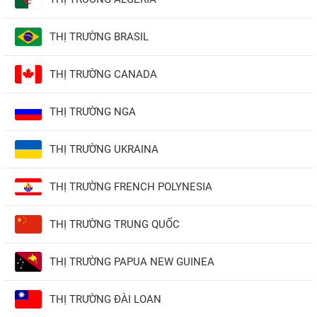
THỊ TRƯỜNG BRASIL
THỊ TRƯỜNG CANADA
THỊ TRƯỜNG NGA
THỊ TRƯỜNG UKRAINA
THỊ TRƯỜNG FRENCH POLYNESIA
THỊ TRƯỜNG TRUNG QUỐC
THỊ TRƯỜNG PAPUA NEW GUINEA
THỊ TRƯỜNG ĐÀI LOAN