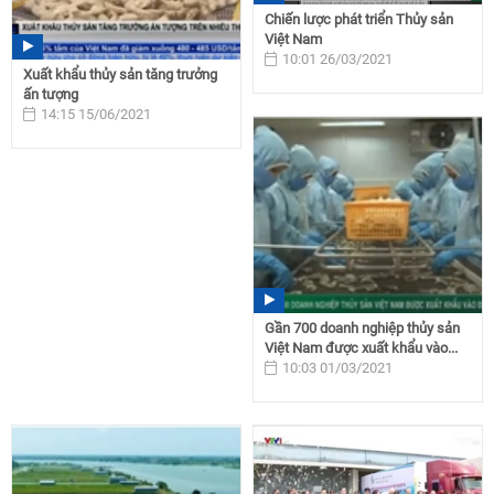
Chiến lược phát triển Thủy sản
Việt Nam
10:01 26/03/2021
Xuất khẩu thủy sản tăng trưởng
ấn tượng
14:15 15/06/2021
Gần 700 doanh nghiệp thủy sản
Việt Nam được xuất khẩu vào...
10:03 01/03/2021