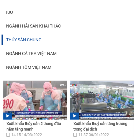
IUU
NGÀNH HẢI SẢN KHAI THÁC
THỦY SẢN CHUNG
NGÀNH CÁ TRA VIỆT NAM
NGÀNH TÔM VIỆT NAM
Xuất khẩu thủy sản 2 tháng đầu
Xuất khẩu thuỷ sản tăng trưởng
năm tăng mạnh
trong đại dịch
14:15 14/03/2022
11:37 06/01/2022