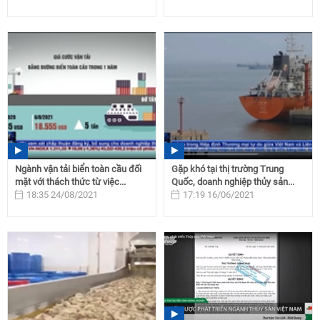
Ngành vận tải biển toàn cầu đối
Gặp khó tại thị trường Trung
mặt với thách thức từ việc...
Quốc, doanh nghiệp thủy sản...
18:35 24/08/2021
17:19 16/06/2021