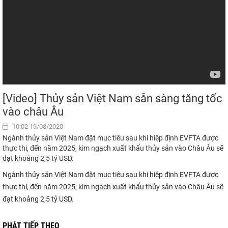
[Video] Thủy sản Việt Nam sẵn sàng tăng tốc
vào châu Âu
10:02 19/08/2020
Ngành thủy sản Việt Nam đặt mục tiêu sau khi hiệp định EVFTA được
thực thi, đến năm 2025, kim ngạch xuất khẩu thủy sản vào Châu Âu sẽ
đạt khoảng 2,5 tỷ USD.
Ngành thủy sản Việt Nam đặt mục tiêu sau khi hiệp định EVFTA được
thực thi, đến năm 2025, kim ngạch xuất khẩu thủy sản vào Châu Âu sẽ
đạt khoảng 2,5 tỷ USD.
PHÁT TIẾP THEO