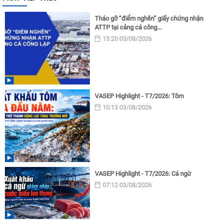
Tháo gỡ “điểm nghẽn” giấy chứng nhận
ATTP tại cảng cá công...
15:20 03/08/2026
VASEP Highlight - T7/2026: Tôm
10:13 03/08/2026
VASEP Highlight - T7/2026: Cá ngừ
07:12 03/08/2026