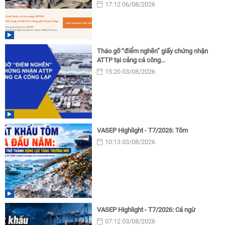
17:12 06/08/2026
Tháo gỡ “điểm nghẽn” giấy chứng nhận
ATTP tại cảng cá công...
15:20 03/08/2026
VASEP Highlight - T7/2026: Tôm
10:13 03/08/2026
VASEP Highlight - T7/2026: Cá ngừ
07:12 03/08/2026