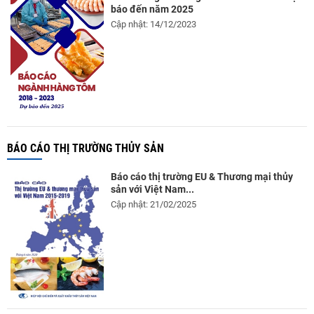
báo đến năm 2025
Cập nhật: 14/12/2023
BÁO CÁO THỊ TRƯỜNG THỦY SẢN
Báo cáo thị trường EU & Thương mại thủy
sản với Việt Nam...
Cập nhật: 21/02/2025