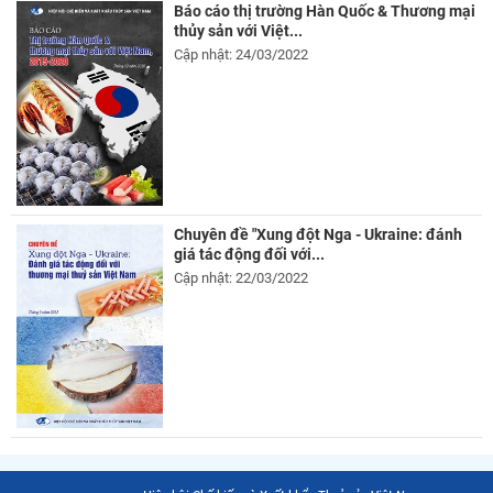
Báo cáo thị trường Hàn Quốc & Thương mại
thủy sản với Việt...
Cập nhật: 24/03/2022
Chuyên đề "Xung đột Nga - Ukraine: đánh
giá tác động đối với...
Cập nhật: 22/03/2022