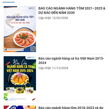
BÁO CÁO NGÀNH HÀNG TÔM 2021–2025 &
DỰ BÁO ĐẾN NĂM 2030
Cập nhật: 12/02/2026
Báo cáo ngành hàng cá tra Việt Nam 2015-
2024
Cập nhật: 11/12/2024
Báo cáo ngành hàng tôm 2018-2023 và dự