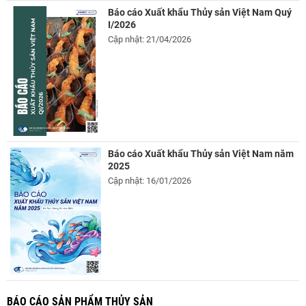
Báo cáo Xuất khẩu Thủy sản Việt Nam Quý
I/2026
Cập nhật: 21/04/2026
Báo cáo Xuất khẩu Thủy sản Việt Nam năm
2025
Cập nhật: 16/01/2026
BÁO CÁO SẢN PHẨM THỦY SẢN