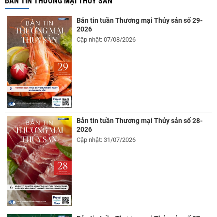
BẢN TIN THƯƠNG MẠI THỦY SẢN
Bản tin tuần Thương mại Thủy sản số 29-
2026
Cập nhật: 07/08/2026
Bản tin tuần Thương mại Thủy sản số 28-
2026
Cập nhật: 31/07/2026